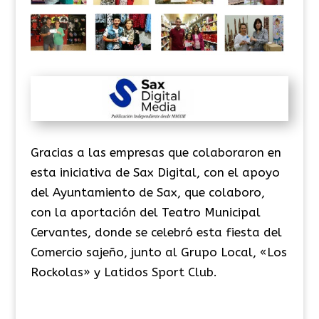
Gracias a las empresas que colaboraron en
esta iniciativa de Sax Digital, con el apoyo
del Ayuntamiento de Sax, que colaboro,
con la aportación del Teatro Municipal
Cervantes, donde se celebró esta fiesta del
Comercio sajeño, junto al Grupo Local, «Los
Rockolas» y Latidos Sport Club.