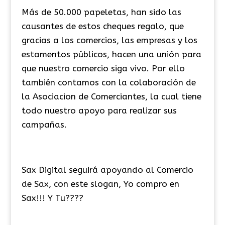
Más de 50.000 papeletas, han sido las
causantes de estos cheques regalo, que
gracias a los comercios, las empresas y los
estamentos públicos, hacen una unión para
que nuestro comercio siga vivo. Por ello
también contamos con la colaboración de
la Asociacion de Comerciantes, la cual tiene
todo nuestro apoyo para realizar sus
campañas.
Sax Digital seguirá apoyando al Comercio
de Sax, con este slogan, Yo compro en
Sax!!! Y Tu????