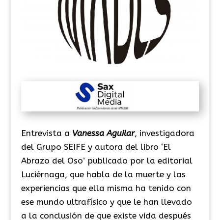
Entrevista a
Vanessa Aguilar
, investigadora
del Grupo SEIFE y autora del libro ‘El
Abrazo del Oso’ publicado por la editorial
Luciérnaga, que habla de la muerte y las
experiencias que ella misma ha tenido con
ese mundo ultrafísico y que le han llevado
a la conclusión de que existe vida después