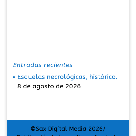
Entradas recientes
Esquelas necrológicas, histórico.
8 de agosto de 2026
©Sax Digital Media 2026/