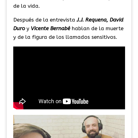
de la vida.
Después de la entrevista
J.J. Requena, David
Duro
y
Vicente Bernabé
hablan de la muerte
y de la figura de los llamados sensitivos.