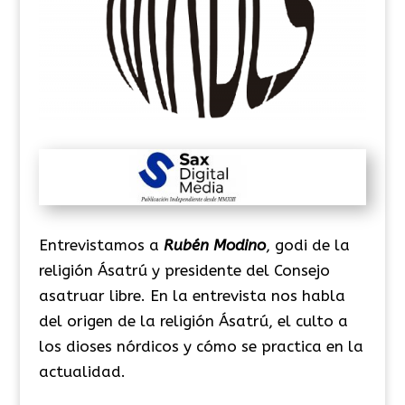
Entrevistamos a
Rubén Modino
, godi de la
religión Ásatrú y presidente del Consejo
asatruar libre. En la entrevista nos habla
del origen de la religión Ásatrú, el culto a
los dioses nórdicos y cómo se practica en la
actualidad.