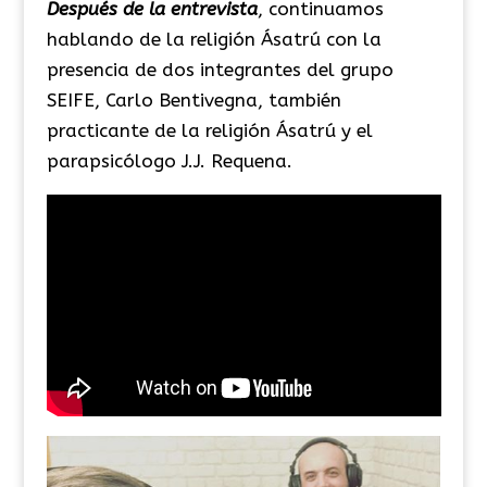
Después de la entrevista
, continuamos
hablando de la religión Ásatrú con la
presencia de dos integrantes del grupo
SEIFE, Carlo Bentivegna, también
practicante de la religión Ásatrú y el
parapsicólogo J.J. Requena.