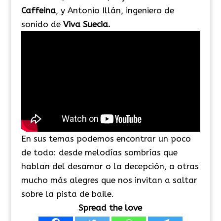
Caffeina
, y Antonio Illán, ingeniero de
sonido de
Viva Suecia.
En sus temas podemos encontrar un poco
de todo: desde melodías sombrías que
hablan del desamor o la decepción, a otras
mucho más alegres que nos invitan a saltar
sobre la pista de baile.
Spread the love