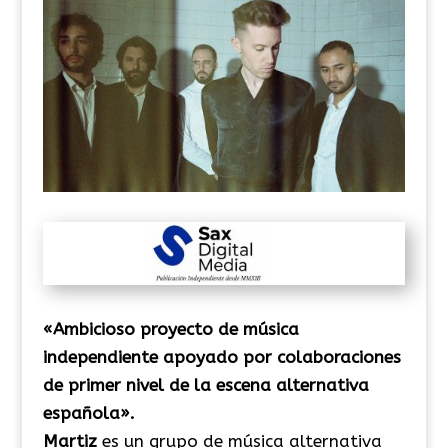
«Ambicioso proyecto de música
independiente apoyado por colaboraciones
de primer nivel de la escena alternativa
española».
Martiz
es un grupo de música alternativa