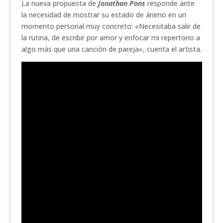
La nueva propuesta de
Jonathan Pons
responde ante
la necesidad de mostrar su estado de ánimo en un
momento personal muy concreto: «Necesitaba salir de
la rutina, de escribir por amor y enfocar mi repertorio a
algo más que una canción de pareja», cuenta el artista.