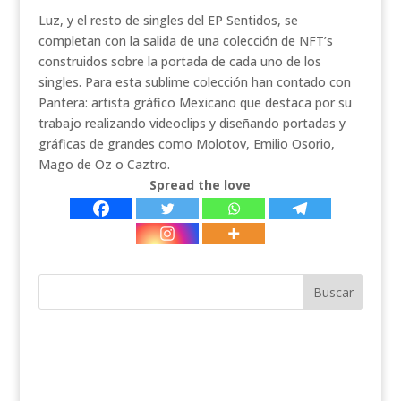
Luz, y el resto de singles del EP Sentidos, se
completan con la salida de una colección de NFT’s
construidos sobre la portada de cada uno de los
singles. Para esta sublime colección han contado con
Pantera: artista gráfico Mexicano que destaca por su
trabajo realizando videoclips y diseñando portadas y
gráficas de grandes como Molotov, Emilio Osorio,
Mago de Oz o Caztro.
Spread the love