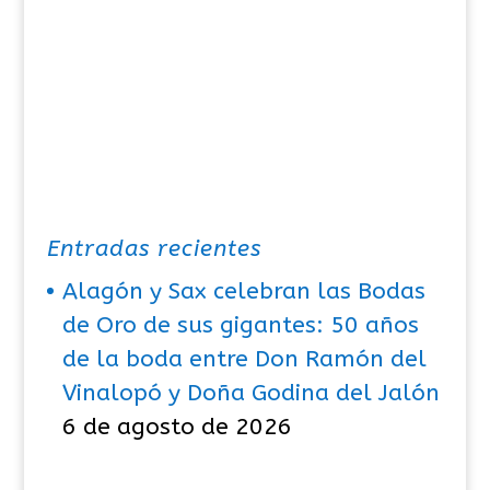
Entradas recientes
Alagón y Sax celebran las Bodas
de Oro de sus gigantes: 50 años
de la boda entre Don Ramón del
Vinalopó y Doña Godina del Jalón
6 de agosto de 2026