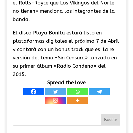
el Rolls-Royce que Los Vikingos del Norte
no tienen» menciona los integrantes de la
banda.
El disco Playa Bonita estará listo en
plataformas digitales el próximo 7 de Abril
y contará con un bonus track que es la re
versión del tema «Sin Censura» lanzado en
su primer álbum «Radio Condena» del
2015.
Spread the love