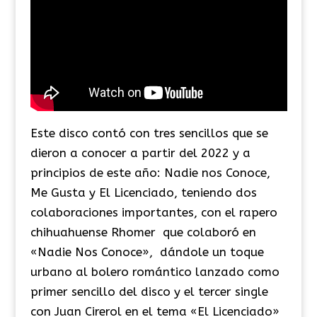
Este disco contó con tres sencillos que se
dieron a conocer a partir del 2022 y a
principios de este año: Nadie nos Conoce,
Me Gusta y El Licenciado, teniendo dos
colaboraciones importantes, con el rapero
chihuahuense Rhomer que colaboró en
«Nadie Nos Conoce», dándole un toque
urbano al bolero romántico lanzado como
primer sencillo del disco y el tercer single
con Juan Cirerol en el tema «El Licenciado»