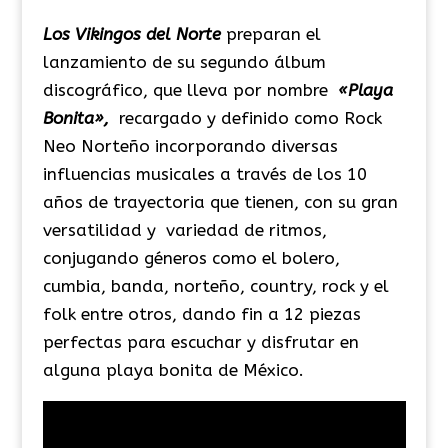
Los Vikingos del Norte
preparan el
lanzamiento de su segundo álbum
discográfico, que lleva por nombre
«Playa
Bonita»,
recargado y definido como Rock
Neo Norteño incorporando diversas
influencias musicales a través de los 10
años de trayectoria que tienen, con su gran
versatilidad y variedad de ritmos,
conjugando géneros como el bolero,
cumbia, banda, norteño, country, rock y el
folk entre otros, dando fin a 12 piezas
perfectas para escuchar y disfrutar en
alguna playa bonita de México.