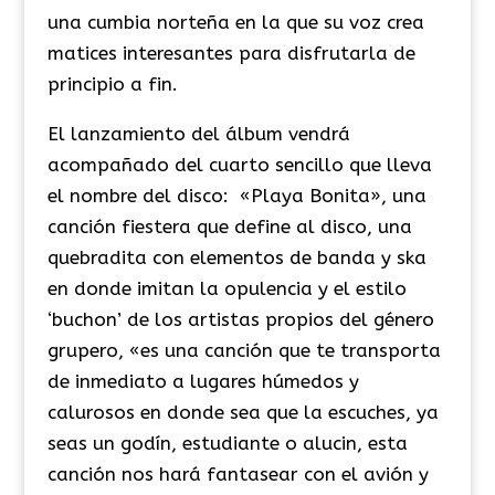
una cumbia norteña en la que su voz crea
matices interesantes para disfrutarla de
principio a fin.
El lanzamiento del álbum vendrá
acompañado del cuarto sencillo que lleva
el nombre del disco: «Playa Bonita», una
canción fiestera que define al disco, una
quebradita con elementos de banda y ska
en donde imitan la opulencia y el estilo
‘buchon’ de los artistas propios del género
grupero, «es una canción que te transporta
de inmediato a lugares húmedos y
calurosos en donde sea que la escuches, ya
seas un godín, estudiante o alucin, esta
canción nos hará fantasear con el avión y