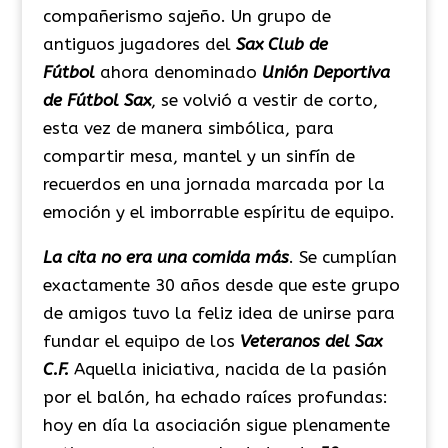
compañerismo sajeño. Un grupo de
antiguos jugadores del
Sax Club de
Fútbol
ahora denominado
Unión Deportiva
de Fútbol Sax
, se volvió a vestir de corto,
esta vez de manera simbólica, para
compartir mesa, mantel y un sinfín de
recuerdos en una jornada marcada por la
emoción y el imborrable espíritu de equipo.
La cita no era una comida más
. Se cumplían
exactamente 30 años desde que este grupo
de amigos tuvo la feliz idea de unirse para
fundar el equipo de los
Veteranos del Sax
C.F.
Aquella iniciativa, nacida de la pasión
por el balón, ha echado raíces profundas:
hoy en día la asociación sigue plenamente