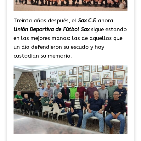
Treinta años después, el
Sax C.F.
ahora
Unión Deportiva de Fútbol Sax
sigue estando
en las mejores manos: las de aquellos que
un día defendieron su escudo y hoy
custodian su memoria.