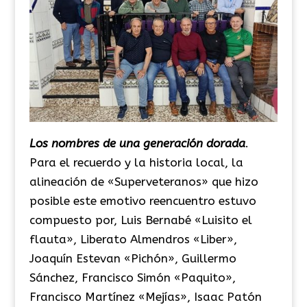
Los nombres de una generación dorada
.
Para el recuerdo y la historia local, la
alineación de «Superveteranos» que hizo
posible este emotivo reencuentro estuvo
compuesto por, Luis Bernabé «Luisito el
flauta», Liberato Almendros «Liber»,
Joaquín Estevan «Pichón», Guillermo
Sánchez, Francisco Simón «Paquito»,
Francisco Martínez «Mejías», Isaac Patón