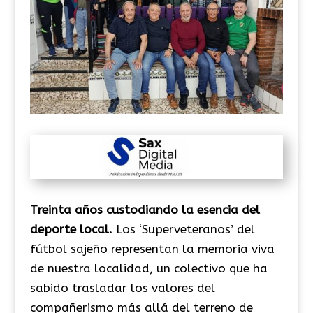
Treinta años custodiando la esencia del
deporte local.
Los ‘Superveteranos’ del
fútbol sajeño representan la memoria viva
de nuestra localidad, un colectivo que ha
sabido trasladar los valores del
compañerismo más allá del terreno de