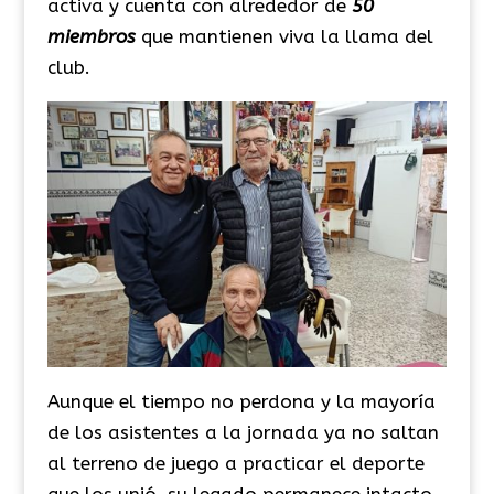
activa y cuenta con alrededor de
50
miembros
que mantienen viva la llama del
club.
Aunque el tiempo no perdona y la mayoría
de los asistentes a la jornada ya no saltan
al terreno de juego a practicar el deporte