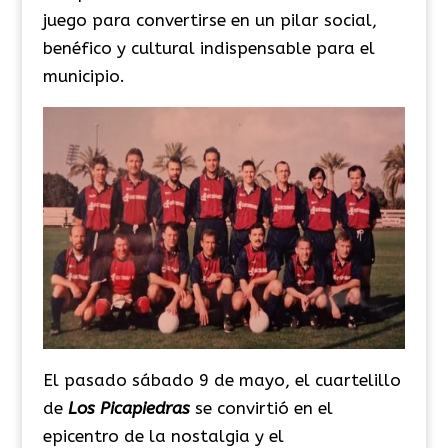
juego para convertirse en un pilar social,
benéfico y cultural indispensable para el
municipio.
El pasado sábado 9 de mayo, el cuartelillo
de
Los Picapiedras
se convirtió en el
epicentro de la nostalgia y el