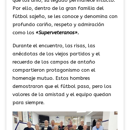
que los unió, su legado permanece intacto.
Por ello, dentro de la gran familia del
fútbol sajeño, se les conoce y denomina con
profundo cariño, respeto y admiración
como los
«Superveteranos».
Durante el encuentro, las risas, las
anécdotas de los viejos partidos y el
recuerdo de los campos de antaño
compartieron protagonismo con el
homenaje mutuo. Estos hombres
demostraron que el fútbol pasa, pero los
valores de la amistad y el equipo quedan
para siempre.