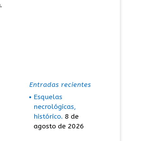
.
Entradas recientes
Esquelas
necrológicas,
histórico.
8 de
agosto de 2026