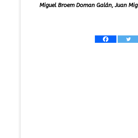
Miguel Broem Doman Galán, Juan Migu