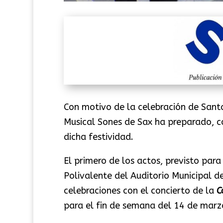
Con motivo de la celebración de Santa
Musical Sones de Sax ha preparado, c
dicha festividad.
El primero de los actos, previsto para
Polivalente del Auditorio Municipal d
celebraciones con el concierto de la
C
para el fin de semana del 14 de marz