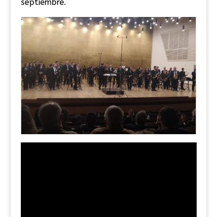
septiembre.