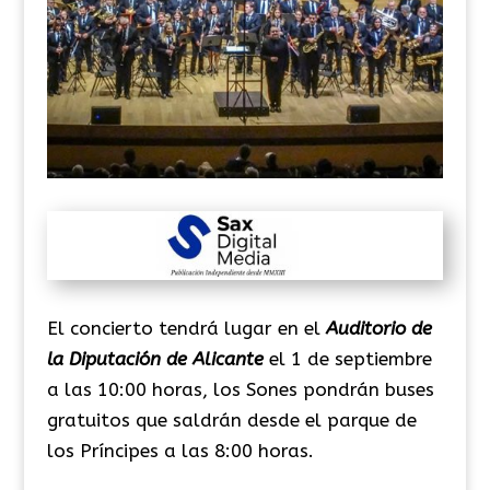
El concierto tendrá lugar en el
Auditorio de
la Diputación de Alicante
el 1 de septiembre
a las 10:00 horas, los Sones pondrán buses
gratuitos que saldrán desde el parque de
los Príncipes a las 8:00 horas.