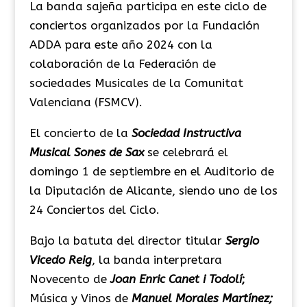
La banda sajeña participa en este ciclo de
conciertos organizados por la Fundación
ADDA para este año 2024 con la
colaboración de la Federación de
sociedades Musicales de la Comunitat
Valenciana (FSMCV).
El concierto de la
Sociedad Instructiva
Musical Sones de Sax
se celebrará el
domingo 1 de septiembre en el Auditorio de
la Diputación de Alicante, siendo uno de los
24 Conciertos del Ciclo.
Bajo la batuta del director titular
Sergio
Vicedo Reig
, la banda interpretara
Novecento de
Joan Enric Canet i Todolí
;
Música y Vinos de
Manuel Morales Martínez;