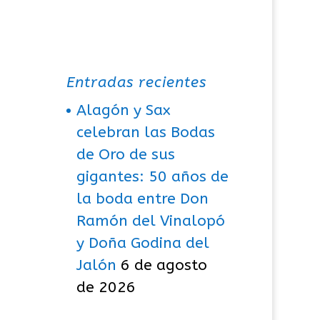
Entradas recientes
Alagón y Sax
celebran las Bodas
de Oro de sus
gigantes: 50 años de
la boda entre Don
Ramón del Vinalopó
y Doña Godina del
Jalón
6 de agosto
de 2026