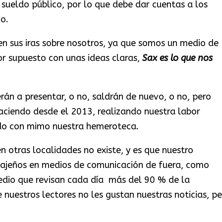
 sueldo público, por lo que debe dar cuentas a los
o.
en sus iras sobre nosotros, ya que somos un medio de
or supuesto con unas ideas claras,
Sax es lo que nos
rán a presentar, o no, saldrán de nuevo, o no, pero
ciendo desde el 2013, realizando nuestra labor
ndo con mimo nuestra hemeroteca.
en otras localidades no existe, y es que nuestro
sajeños en medios de comunicación de fuera, como
dio que revisan cada día más del 90 % de la
 nuestros lectores no les gustan nuestras noticias, pe