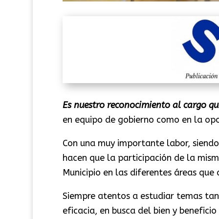
Es nuestro reconocimiento al cargo q
en equipo de gobierno como en la opo
Con una muy importante labor, siendo
hacen que la participación de la mis
Municipio en las diferentes áreas qu
Siempre atentos a estudiar temas tan
eficacia, en busca del bien y benefic