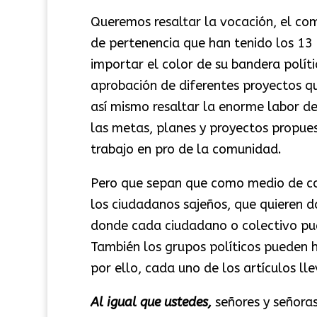
Queremos resaltar la vocación, el co
de pertenencia que han tenido los 13 
importar el color de su bandera polí
aprobación de diferentes proyectos qu
así mismo resaltar la enorme labor de
las metas, planes y proyectos propuest
trabajo en pro de la comunidad.
Pero que sepan que como medio de co
los ciudadanos sajeños, que quieren da
donde cada ciudadano o colectivo pued
También los grupos políticos pueden h
por ello, cada uno de los artículos lle
Al igual que ustedes,
señores y señora