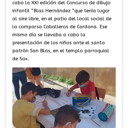
cabo la XXI edición del Concurso de dibujo
infantil “Blas Hernández “que tenía lugar
al aire libre, en el patio del local social de
la comparsa Caballeros de Cardona. Ese
mismo día se llevaba a cabo la
presentación de los niños ante el santo
patrón San Blas, en el templo parroquial
de Sax.