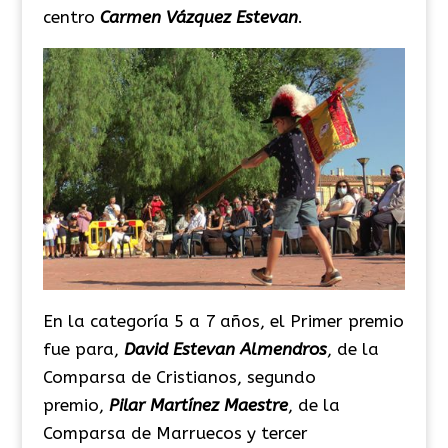
centro
Carmen Vázquez Estevan
.
En la categoría 5 a 7 años, el Primer premio
fue para,
David Estevan Almendros
, de la
Comparsa de Cristianos, segundo
premio,
Pilar Martínez Maestre
, de la
Comparsa de Marruecos y tercer