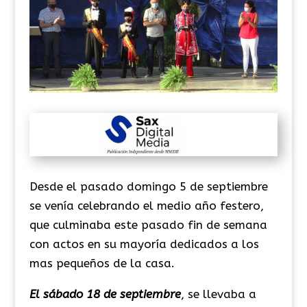
Desde el pasado domingo 5 de septiembre
se venía celebrando el medio año festero,
que culminaba este pasado fin de semana
con actos en su mayoría dedicados a los
mas pequeños de la casa.
El sábado 18 de septiembre
, se llevaba a