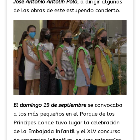
José Antonio Antolín Polo
, a dirigir algunas
de las obras de este estupendo concierto.
El domingo 19 de septiembre
se convocaba
a los más pequeños en el Parque de los
Príncipes donde tuvo lugar la celebración
de la Embajada Infantil y el XLV concurso