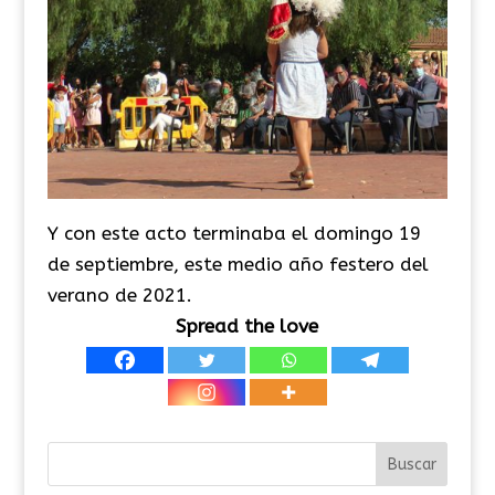
Y con este acto terminaba el domingo 19
de septiembre, este medio año festero del
verano de 2021.
Spread the love