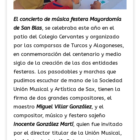
El concierto de música festera Mayordomía
de San Blas
, se celebraba este año en el
patio del Colegio Cervantes y organizado
por las comparsas de Turcos y Alagoneses,
en conmemoración del centenario y medio
siglo de la creación de las dos entidades
festeras. Los pasodobles y marchas que
pudimos escuchar de mano de la Sociedad
Unión Musical y Artística de Sax, tienen la
firma de dos grandes compositores, el
maestro
Miguel Villar González
, y el
compositor, músico y festero sajeño
Inocente González Martí
, quien fue invitado
por el director titular de la Unión Musical,