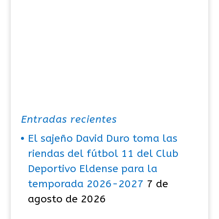
Entradas recientes
El sajeño David Duro toma las
riendas del fútbol 11 del Club
Deportivo Eldense para la
temporada 2026-2027
7 de
agosto de 2026