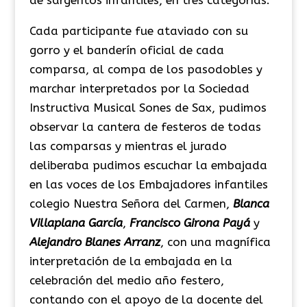
de sargentos infantiles, en tres categorías.
Cada participante fue ataviado con su
gorro y el banderín oficial de cada
comparsa, al compa de los pasodobles y
marchar interpretados por la Sociedad
Instructiva Musical Sones de Sax, pudimos
observar la cantera de festeros de todas
las comparsas y mientras el jurado
deliberaba pudimos escuchar la embajada
en las voces de los Embajadores infantiles
colegio Nuestra Señora del Carmen,
Blanca
Villaplana García
,
Francisco Girona Payá
y
Alejandro Blanes Arranz
, con una magnífica
interpretación de la embajada en la
celebración del medio año festero,
contando con el apoyo de la docente del