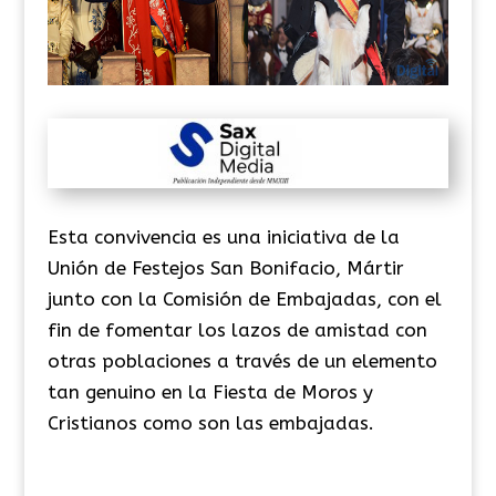
Esta convivencia es una iniciativa de la
Unión de Festejos San Bonifacio, Mártir
junto con la Comisión de Embajadas, con el
fin de fomentar los lazos de amistad con
otras poblaciones a través de un elemento
tan genuino en la Fiesta de Moros y
Cristianos como son las embajadas.