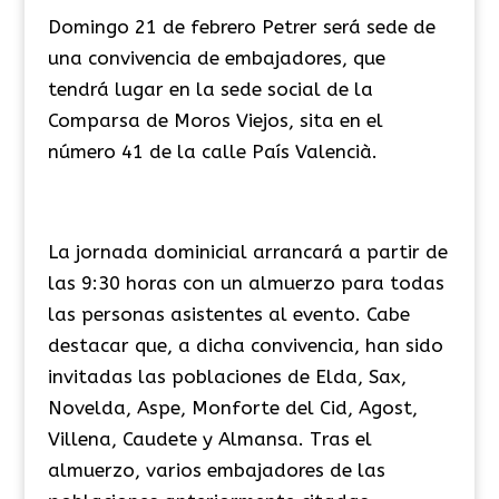
Domingo 21 de febrero Petrer será sede de
una convivencia de embajadores, que
tendrá lugar en la sede social de la
Comparsa de Moros Viejos, sita en el
número 41 de la calle País Valencià.
La jornada dominicial arrancará a partir de
las 9:30 horas con un almuerzo para todas
las personas asistentes al evento. Cabe
destacar que, a dicha convivencia, han sido
invitadas las poblaciones de Elda, Sax,
Novelda, Aspe, Monforte del Cid, Agost,
Villena, Caudete y Almansa. Tras el
almuerzo, varios embajadores de las