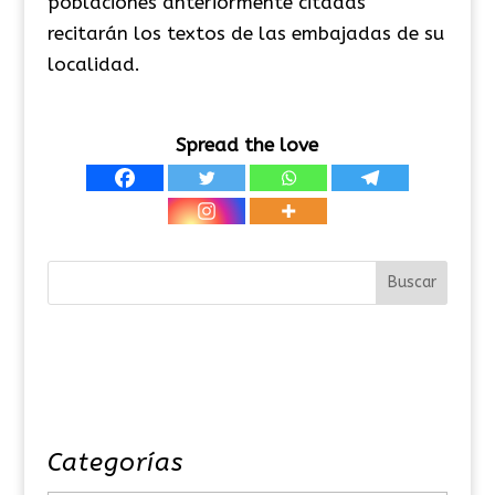
poblaciones anteriormente citadas
recitarán los textos de las embajadas de su
localidad.
Spread the love
Categorías