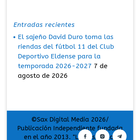
Entradas recientes
El sajeño David Duro toma las
riendas del fútbol 11 del Club
Deportivo Eldense para la
temporada 2026-2027
7 de
agosto de 2026
©Sax Digital Media 2026/
Publicación Independiente fundada
en el año 2013. "La pasión por