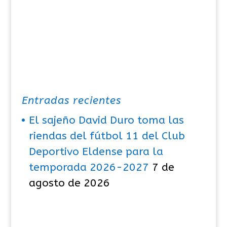
Entradas recientes
El sajeño David Duro toma las
riendas del fútbol 11 del Club
Deportivo Eldense para la
temporada 2026-2027
7 de
agosto de 2026