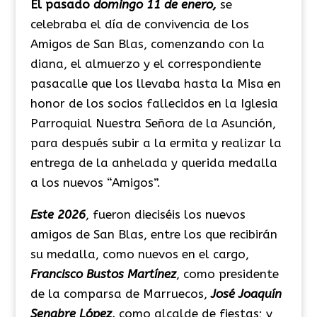
El pasado
domingo 11 de enero,
se
celebraba el día de convivencia de los
Amigos de San Blas, comenzando con la
diana, el almuerzo y el correspondiente
pasacalle que los llevaba hasta la Misa en
honor de los socios fallecidos en la Iglesia
Parroquial Nuestra Señora de la Asunción,
para después subir a la ermita y realizar la
entrega de la anhelada y querida medalla
a los nuevos “Amigos”.
Este 2026
, fueron dieciséis los nuevos
amigos de San Blas, entre los que recibirán
su medalla, como nuevos en el cargo,
Francisco Bustos Martínez
, como presidente
de la comparsa de Marruecos,
José Joaquín
Senabre López,
como alcalde de fiestas; y