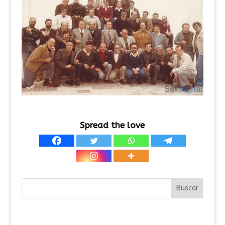
Spread the love