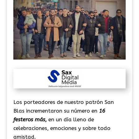
Los porteadores de nuestro patrón San
Blas incrementaron su número en
16
festeros más,
en un día lleno de
celebraciones, emociones y sobre todo
amistad.