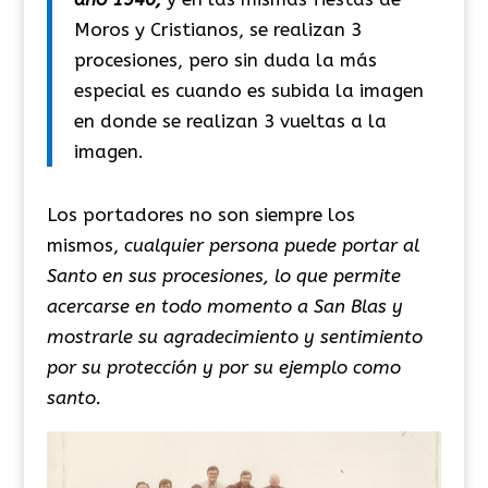
Moros y Cristianos, se realizan 3
procesiones, pero sin duda la más
especial es cuando es subida la imagen
en donde se realizan 3 vueltas a la
imagen.
Los portadores no son siempre los
mismos,
cualquier persona puede portar al
Santo en sus procesiones, lo que permite
acercarse en todo momento a San Blas y
mostrarle su agradecimiento y sentimiento
por su protección y por su ejemplo como
santo.