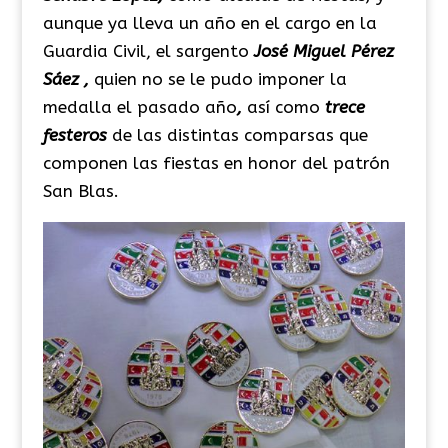
aunque ya lleva un año en el cargo en la
Guardia Civil, el sargento
José Miguel Pérez
Sáez ,
quien no se le pudo imponer la
medalla el pasado año
,
así como
trece
festeros
de las distintas comparsas que
componen las fiestas en honor del patrón
San Blas.