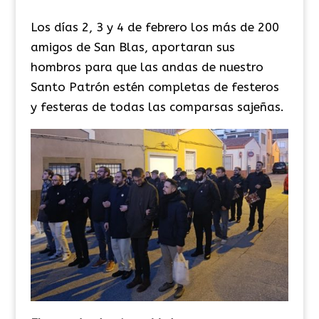
Los días 2, 3 y 4 de febrero los más de 200
amigos de San Blas, aportaran sus
hombros para que las andas de nuestro
Santo Patrón estén completas de festeros
y festeras de todas las comparsas sajeñas.