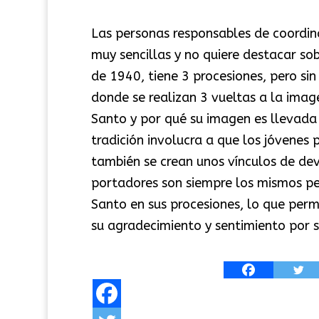
Las personas responsables de coordina
muy sencillas y no quiere destacar so
de 1940, tiene 3 procesiones, pero si
donde se realizan 3 vueltas a la imag
Santo y por qué su imagen es llevada 
tradición involucra a que los jóvenes 
también se crean unos vínculos de dev
portadores son siempre los mismos pe
Santo en sus procesiones, lo que per
su agradecimiento y sentimiento por 