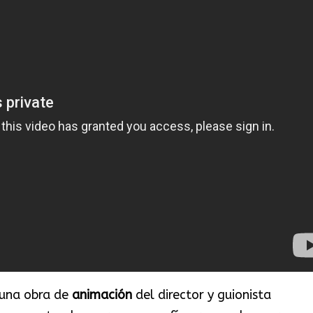
 una obra de
animación
del director y guionista