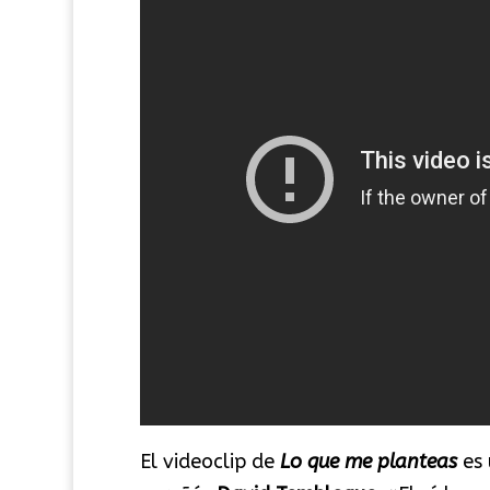
El videoclip de
Lo que me planteas
es