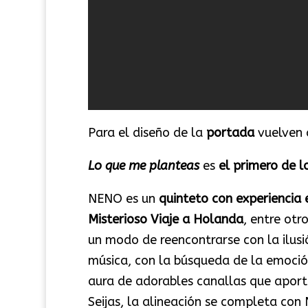
Para el diseño de la
portada
vuelven 
Lo que me planteas
es
el primero de 
NENO es un
quinteto con experiencia 
Misterioso Viaje a Holanda
, entre ot
un modo de reencontrarse con la ilus
música, con la búsqueda de la emoció
aura de adorables canallas que aport
Seijas, la alineación se completa con 