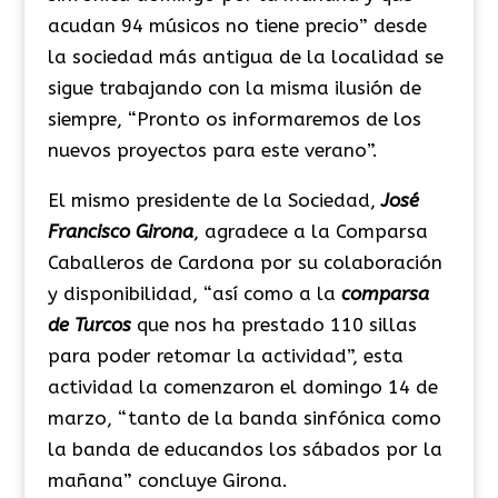
acudan 94 músicos no tiene precio” desde
la sociedad más antigua de la localidad se
sigue trabajando con la misma ilusión de
siempre, “Pronto os informaremos de los
nuevos proyectos para este verano”.
El mismo presidente de la Sociedad,
José
Francisco Girona
, agradece a la Comparsa
Caballeros de Cardona por su colaboración
y disponibilidad, “así como a la
comparsa
de Turcos
que nos ha prestado 110 sillas
para poder retomar la actividad”, esta
actividad la comenzaron el domingo 14 de
marzo, “tanto de la banda sinfónica como
la banda de educandos los sábados por la
mañana” concluye Girona.