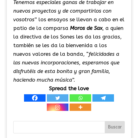
Tenemos especiales ganas de trabajar en
nuevos proyectos y de compartirlos con
vosotros
” los ensayos se llevan a cabo en el
patio de la comparsa
Moros de Sax
, a quien
la directiva de los Sones les da las gracias,
también se les da la bienvenida a los
nuevos valores de la banda, “
felicidades a
las nuevas incorporaciones, esperamos que
disfrutéis de esta bonita y gran familia,
haciendo mucha música
”.
Spread the love