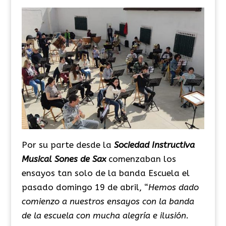
Por su parte desde la
Sociedad Instructiva
Musical Sones de Sax
comenzaban los
ensayos tan solo de la banda Escuela el
pasado domingo 19 de abril, “
Hemos dado
comienzo a nuestros ensayos con la banda
de la escuela con mucha alegría e ilusión.