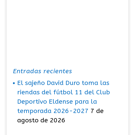
Entradas recientes
El sajeño David Duro toma las
riendas del fútbol 11 del Club
Deportivo Eldense para la
temporada 2026-2027
7 de
agosto de 2026