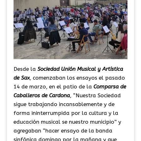
Desde la
Sociedad Unión Musical y Artística
de Sax
, comenzaban los ensayos el pasado
14 de marzo, en el patio de la
Comparsa de
Caballeros de Cardona
, “Nuestra Sociedad
sigue trabajando incansablemente y de
forma ininterrumpida por la cultura y la
educación musical se nuestro municipio” y
agregaban “hacer ensayo de la banda
sinfónica domingo por la mañana y que