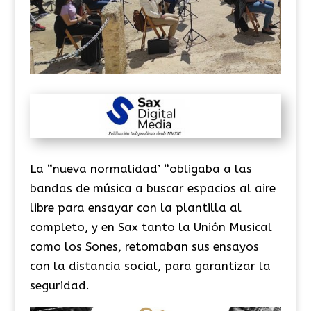
La “nueva normalidad’ “obligaba a las
bandas de música a buscar espacios al aire
libre para ensayar con la plantilla al
completo, y en Sax tanto la Unión Musical
como los Sones, retomaban sus ensayos
con la distancia social, para garantizar la
seguridad.