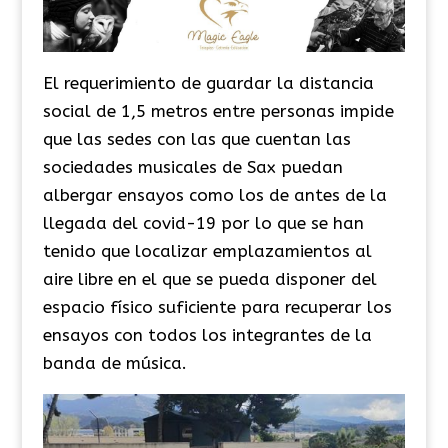
El requerimiento de guardar la distancia
social de 1,5 metros entre personas impide
que las sedes con las que cuentan las
sociedades musicales de Sax puedan
albergar ensayos como los de antes de la
llegada del covid-19 por lo que se han
tenido que localizar emplazamientos al
aire libre en el que se pueda disponer del
espacio físico suficiente para recuperar los
ensayos con todos los integrantes de la
banda de música.