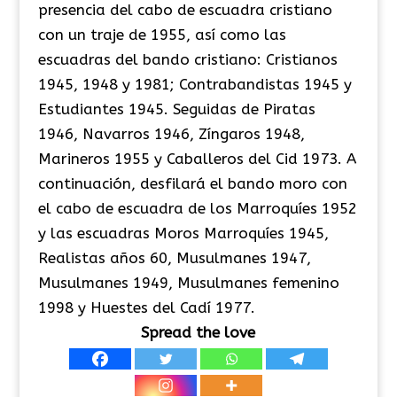
presencia del cabo de escuadra cristiano
con un traje de 1955, así como las
escuadras del bando cristiano: Cristianos
1945, 1948 y 1981; Contrabandistas 1945 y
Estudiantes 1945. Seguidas de Piratas
1946, Navarros 1946, Zíngaros 1948,
Marineros 1955 y Caballeros del Cid 1973. A
continuación, desfilará el bando moro con
el cabo de escuadra de los Marroquíes 1952
y las escuadras Moros Marroquíes 1945,
Realistas años 60, Musulmanes 1947,
Musulmanes 1949, Musulmanes femenino
1998 y Huestes del Cadí 1977.
Spread the love