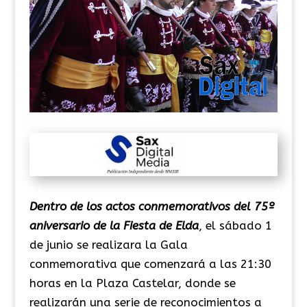
Dentro de los actos conmemorativos del 75º
aniversario de la Fiesta de Elda
, el sábado 1
de junio se realizara la Gala
conmemorativa que comenzará a las 21:30
horas en la Plaza Castelar, donde se
realizarán una serie de reconocimientos a