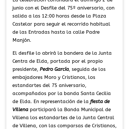
junio con el Desfile del 75º aniversario, con
salida a las 12:00 horas desde la Plaza
Castelar para seguir el recorrido habitual
de las Entradas hasta la calle Padre
Manjón.
El desfile lo abrirá la bandera de la Junta
Centra de Elda, portada por el propio
presidente,
Pedro García
, seguida de los
embajadores Moro y Cristianos, los
estandartes del 75 aniversario,
acompañados por la banda Santa Cecilia
de Elda. En representación de la
fiesta de
Villena
participará la Banda Municipal de
Villena los estandartes de la Junta Central
de Villena, con las comparsas de Cristianos,