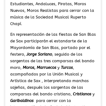
Estudiantes, Andaluces, Piratas, Moros
Nuevos, Moros Realistas para cerrar con la
música de la Sociedad Musical Ruperto
Chapí.
En representación de las fiestas de San Blas
de Sax participarán el estandarte de la
Mayordomía de San Blas, portado por el
festero,
Jorge Soriano
, seguido de los
sargentos de las tres comparsas del bando
moro,
Moros, Marruecos
y
Turcos
,
acompañados por la Unión Musical y
Artística de Sax , interpretando marchas
sajeñas, después los sargentos de las
comparsas del bando cristiano,
Cristianos
y
Garibaldinos
para cerrar con la