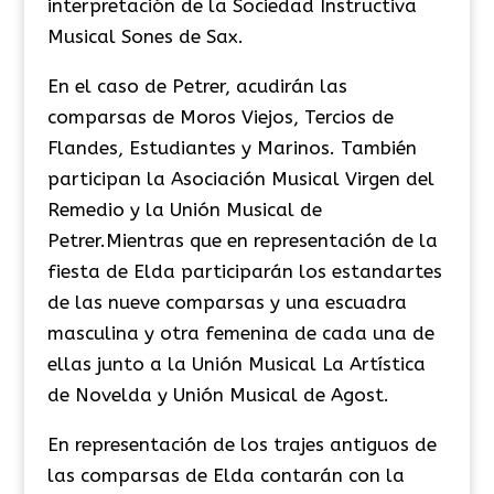
interpretación de la Sociedad Instructiva
Musical Sones de Sax.
En el caso de Petrer, acudirán las
comparsas de Moros Viejos, Tercios de
Flandes, Estudiantes y Marinos. También
participan la Asociación Musical Virgen del
Remedio y la Unión Musical de
Petrer.Mientras que en representación de la
fiesta de Elda participarán los estandartes
de las nueve comparsas y una escuadra
masculina y otra femenina de cada una de
ellas junto a la Unión Musical La Artística
de Novelda y Unión Musical de Agost.
En representación de los trajes antiguos de
las comparsas de Elda contarán con la