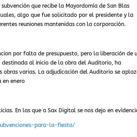
 subvención que recibe la Mayordomía de San Blas
les, algo que fue solicitado por el presidente y la
erentes reuniones mantenidas con la corporación.
ncion por falta de presupuesto, pero la liberación de 
 destinada al inicio de la obra del Auditorio, ha
s obras varias. La adjudicación del Auditorio se aplaz
á en enero
cias. En las que a Sax Digital se nos dejo en evidenci
ubvenciones-para-la-fiesta/