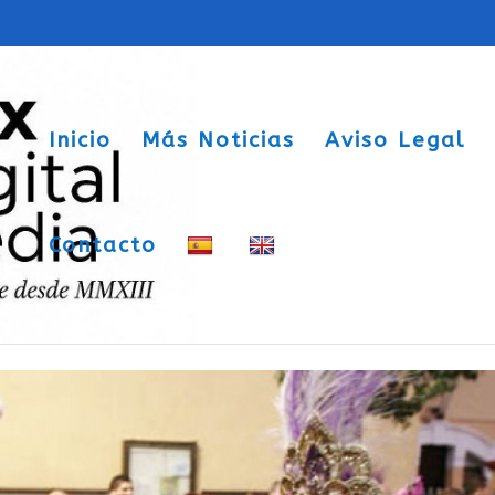
Inicio
Más Noticias
Aviso Legal
Contacto
 subvención