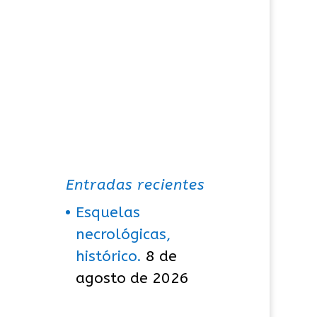
Entradas recientes
Esquelas
necrológicas,
histórico.
8 de
agosto de 2026