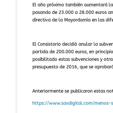
El año próximo también aumentará la
pasando de 23.000 a 28.000 euros anua
directiva de la Mayordomía en las dif
El Consistorio decidió anular la subve
partida de 200.000 euros, en principio
posibilitado estas subvenciones y otra
presupuesto de 2016, que se aprobar
Anteriormente se publicaron estas noti
https://www.saxdigital.com/menos-s