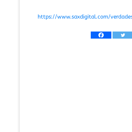
https://www.saxdigital.com/verdade