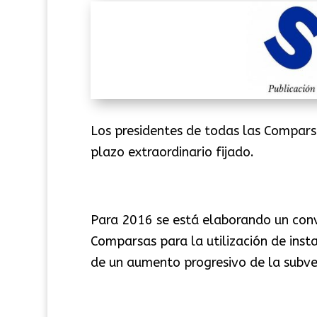
Los presidentes de todas las Comparsa
plazo extraordinario fijado.
Para 2016 se está elaborando un conv
Comparsas para la utilización de inst
de un aumento progresivo de la subve