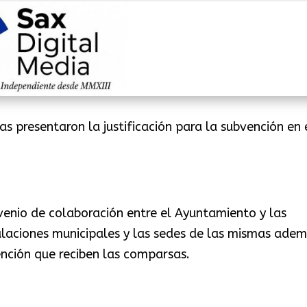
s presentaron la justificación para la subvención en 
enio de colaboración entre el Ayuntamiento y las
alaciones municipales y las sedes de las mismas ade
nción que reciben las comparsas.