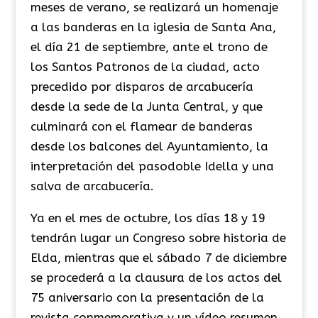
meses de verano, se realizará un homenaje
a las banderas en la iglesia de Santa Ana,
el día 21 de septiembre, ante el trono de
los Santos Patronos de la ciudad, acto
precedido por disparos de arcabucería
desde la sede de la Junta Central, y que
culminará con el flamear de banderas
desde los balcones del Ayuntamiento, la
interpretación del pasodoble Idella y una
salva de arcabucería.
Ya en el mes de octubre, los días 18 y 19
tendrán lugar un Congreso sobre historia de
Elda, mientras que el sábado 7 de diciembre
se procederá a la clausura de los actos del
75 aniversario con la presentación de la
revista conmemorativa y un vídeo resumen