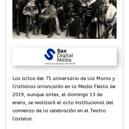
Los actos del 75 aniversario de los Moros y
Cristianos arrancarán en la Media Fiesta de
2019, aunque antes, el domingo 13 de
enero, se realizará el acto institucional del
comienzo de la celebración en el Teatro
Castelar.