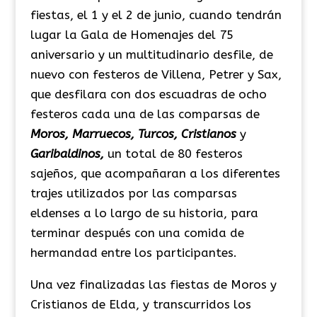
fiestas, el 1 y el 2 de junio, cuando tendrán
lugar la Gala de Homenajes del 75
aniversario y un multitudinario desfile, de
nuevo con festeros de Villena, Petrer y Sax,
que desfilara con dos escuadras de ocho
festeros cada una de las comparsas de
Moros, Marruecos, Turcos, Cristianos
y
Garibaldinos,
un total de 80 festeros
sajeños, que acompañaran a los diferentes
trajes utilizados por las comparsas
eldenses a lo largo de su historia, para
terminar después con una comida de
hermandad entre los participantes.
Una vez finalizadas las fiestas de Moros y
Cristianos de Elda, y transcurridos los