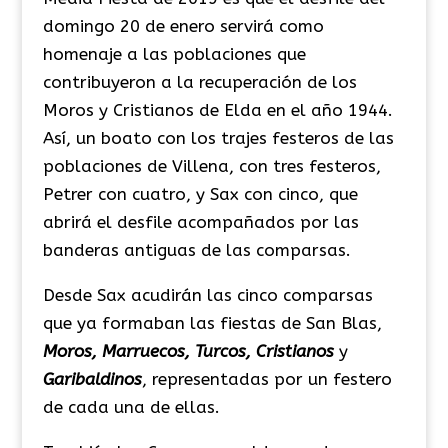
domingo 20 de enero servirá como
homenaje a las poblaciones que
contribuyeron a la recuperación de los
Moros y Cristianos de Elda en el año 1944.
Así, un boato con los trajes festeros de las
poblaciones de Villena, con tres festeros,
Petrer con cuatro, y Sax con cinco, que
abrirá el desfile acompañados por las
banderas antiguas de las comparsas.
Desde Sax acudirán las cinco comparsas
que ya formaban las fiestas de San Blas,
Moros, Marruecos, Turcos, Cristianos
y
Garibaldinos
, representadas por un festero
de cada una de ellas.