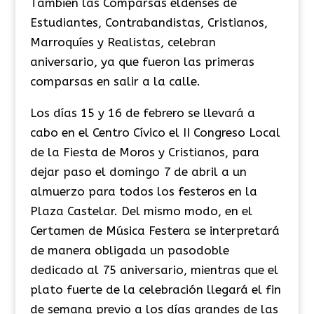
También las Comparsas eldenses de
Estudiantes, Contrabandistas, Cristianos,
Marroquíes y Realistas, celebran
aniversario, ya que fueron las primeras
comparsas en salir a la calle.
Los días 15 y 16 de febrero se llevará a
cabo en el Centro Cívico el II Congreso Local
de la Fiesta de Moros y Cristianos, para
dejar paso el domingo 7 de abril a un
almuerzo para todos los festeros en la
Plaza Castelar. Del mismo modo, en el
Certamen de Música Festera se interpretará
de manera obligada un pasodoble
dedicado al 75 aniversario, mientras que el
plato fuerte de la celebración llegará el fin
de semana previo a los días grandes de las