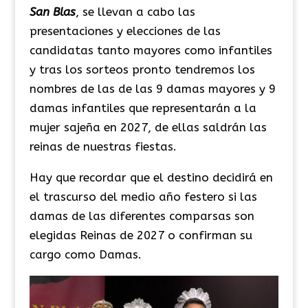
San Blas
, se llevan a cabo las
presentaciones y elecciones de las
candidatas tanto mayores como infantiles
y tras los sorteos pronto tendremos los
nombres de las de las 9 damas mayores y 9
damas infantiles que representarán a la
mujer sajeña en 2027, de ellas saldrán las
reinas de nuestras fiestas.
Hay que recordar que el destino decidirá en
el trascurso del medio año festero si las
damas de las diferentes comparsas son
elegidas Reinas de 2027 o confirman su
cargo como Damas.