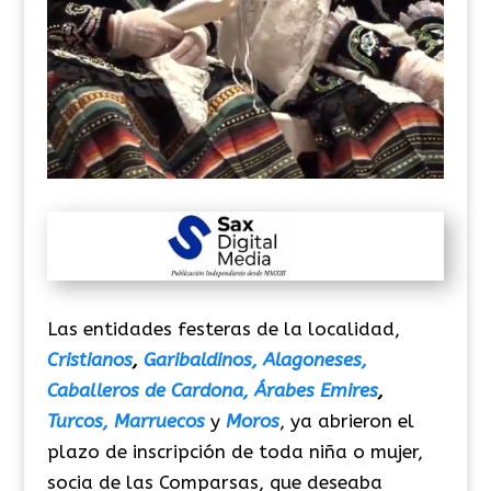
Las entidades festeras de la localidad,
Cristianos
,
Garibaldinos,
Alagoneses,
Caballeros de Cardona,
Árabes Emires
,
Turcos,
Marruecos
y
Moros
, ya abrieron el
plazo
de inscripción de toda niña o mujer,
socia de las Comparsas, que deseaba