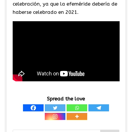
celebración, ya que la efeméride debería de
haberse celebrado en 2021.
Spread the love