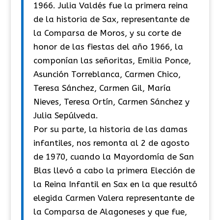
1966. Julia Valdés fue la primera reina
de la historia de Sax, representante de
la Comparsa de Moros, y su corte de
honor de las fiestas del año 1966, la
componían las señoritas, Emilia Ponce,
Asunción Torreblanca, Carmen Chico,
Teresa Sánchez, Carmen Gil, María
Nieves, Teresa Ortín, Carmen Sánchez y
Julia Sepúlveda.
Por su parte, la historia de las damas
infantiles, nos remonta al 2 de agosto
de 1970, cuando la Mayordomía de San
Blas llevó a cabo la primera Elección de
la Reina Infantil en Sax en la que resultó
elegida Carmen Valera representante de
la Comparsa de Alagoneses y que fue,