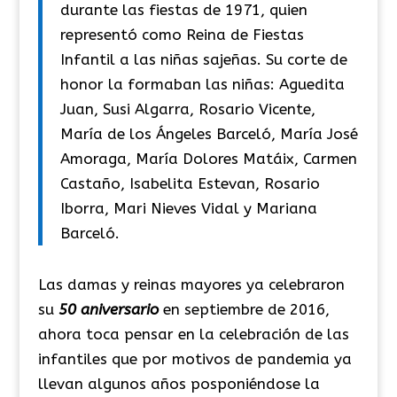
durante las fiestas de 1971, quien
representó como Reina de Fiestas
Infantil a las niñas sajeñas. Su corte de
honor la formaban las niñas: Aguedita
Juan, Susi Algarra, Rosario Vicente,
María de los Ángeles Barceló, María José
Amoraga, María Dolores Matáix, Carmen
Castaño, Isabelita Estevan, Rosario
Iborra, Mari Nieves Vidal y Mariana
Barceló.
Las damas y reinas mayores ya celebraron
su
50 aniversario
en septiembre de 2016,
ahora toca pensar en la celebración de las
infantiles que por motivos de pandemia ya
llevan algunos años posponiéndose la