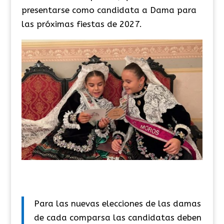
presentarse como candidata a Dama para
las próximas fiestas de 2027.
Para las nuevas elecciones de las damas
de cada comparsa las candidatas deben