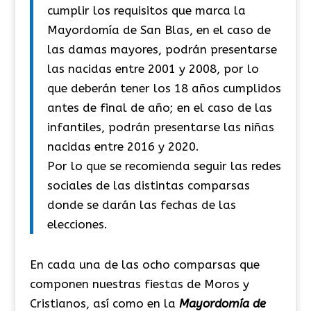
cumplir los requisitos que marca la
Mayordomía de San Blas, en el caso de
las damas mayores, podrán presentarse
las nacidas entre 2001 y 2008, por lo
que deberán tener los 18 años cumplidos
antes de final de año; en el caso de las
infantiles, podrán presentarse las niñas
nacidas entre 2016 y 2020.
Por lo que se recomienda seguir las redes
sociales de las distintas comparsas
donde se darán las fechas de las
elecciones.
En cada una de las ocho comparsas que
componen nuestras fiestas de Moros y
Cristianos, así como en la
Mayordomía de