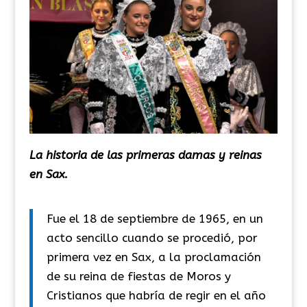
La historia de las primeras damas y reinas
en Sax.
Fue el 18 de septiembre de 1965, en un
acto sencillo cuando se procedió, por
primera vez en Sax, a la proclamación
de su reina de fiestas de Moros y
Cristianos que habría de regir en el año