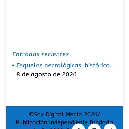
Entradas recientes
Esquelas necrológicas, histórico.
8 de agosto de 2026
©Sax Digital Media 2026/
Publicación Independiente fundada