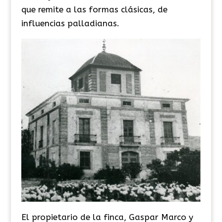
que remite a las formas clásicas, de
influencias palladianas.
El propietario de la finca, Gaspar Marco y