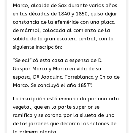
Marco, alcalde de Sax durante varios años
en las décadas de 1840 y 1850, quiso dejar
constancia de la efeméride con una placa
de mármol, colocada al comienzo de la
subida de la gran escalera central, con la
siguiente inscripción:
“Se edificó esta casa a espensa de D.
Gaspar Marco y Marco en vida de su
esposa, Dª Joaquina Torreblanca y Chico de
Marco. Se concluyó el año 1857”.
La inscripción está enmarcada por una orla
vegetal, que en la parte superior se
ramifica y se corona por la silueta de uno
de los jarrones que decoran los salones de
la primera planta.