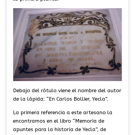
Debajo del rótulo viene el nombre del autor
de la lápida: “En Carlos Bollier, Yecla”.
La primera referencia a este artesano la
encontramos en el libro “Memoria de
apuntes para la historia de Yecla”, de