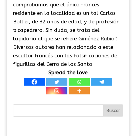
comprobamos que el único francés
residente en la localidad es un tal Carlos
Bollier, de 32 años de edad, y de profesión
picapedrero. Sin duda, se trata del
lapidario al que se refiere Giménez Rubio”.
Diversos autores han relacionado a este
escultor francés con las falsificaciones de
figurillas del Cerro de los Santo
Spread the love