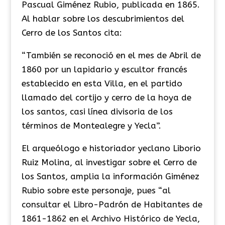
Pascual Giménez Rubio, publicada en 1865.
Al hablar sobre los descubrimientos del
Cerro de los Santos cita:
“También se reconoció en el mes de Abril de
1860 por un lapidario y escultor francés
establecido en esta Villa, en el partido
llamado del cortijo y cerro de la hoya de
los santos, casi línea divisoria de los
términos de Montealegre y Yecla”.
El arqueólogo e historiador yeclano Liborio
Ruiz Molina, al investigar sobre el Cerro de
los Santos, amplia la información Giménez
Rubio sobre este personaje, pues “al
consultar el Libro-Padrón de Habitantes de
1861-1862 en el Archivo Histórico de Yecla,