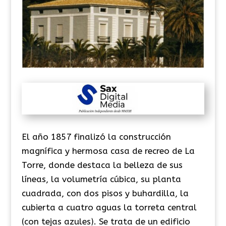
El año 1857 finalizó la construcción
magnífica y hermosa casa de recreo de La
Torre, donde destaca la belleza de sus
líneas, la volumetría cúbica, su planta
cuadrada, con dos pisos y buhardilla, la
cubierta a cuatro aguas la torreta central
(con tejas azules). Se trata de un edificio