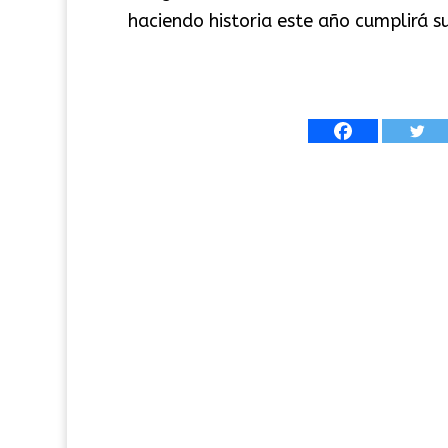
haciendo historia este año cumplirá su