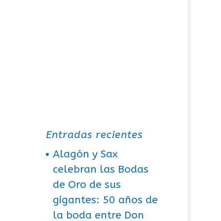
Entradas recientes
Alagón y Sax
celebran las Bodas
de Oro de sus
gigantes: 50 años de
la boda entre Don