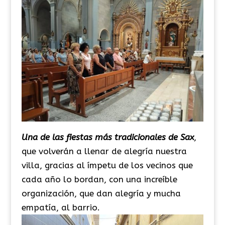
Una de las fiestas más tradicionales de Sax
,
que volverán a llenar de alegría nuestra
villa, gracias al ímpetu de los vecinos que
cada año lo bordan, con una increíble
organización, que dan alegría y mucha
empatía, al barrio.