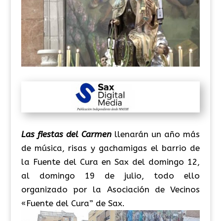
Las fiestas del Carmen
llenarán un año más
de música, risas y gachamigas el barrio de
la Fuente del Cura en Sax del domingo 12,
al domingo 19 de julio, todo ello
organizado por la Asociación de Vecinos
«Fuente del Cura” de Sax.