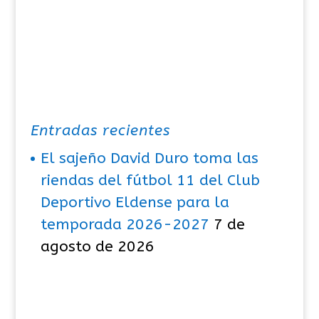
Entradas recientes
El sajeño David Duro toma las
riendas del fútbol 11 del Club
Deportivo Eldense para la
temporada 2026-2027
7 de
agosto de 2026