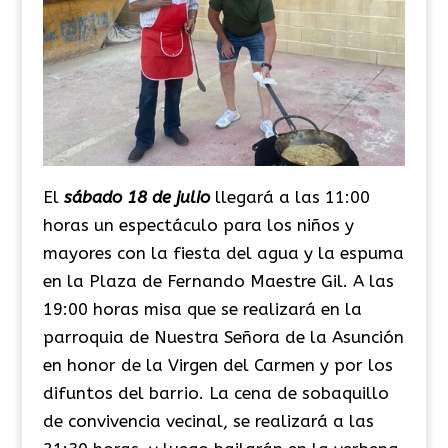
El
sábado 18 de julio
llegará a las 11:00
horas un espectáculo para los niños y
mayores con la fiesta del agua y la espuma
en la Plaza de Fernando Maestre Gil. A las
19:00 horas misa que se realizará en la
parroquia de Nuestra Señora de la Asunción
en honor de la Virgen del Carmen y por los
difuntos del barrio. La cena de sobaquillo
de convivencia vecinal, se realizará a las