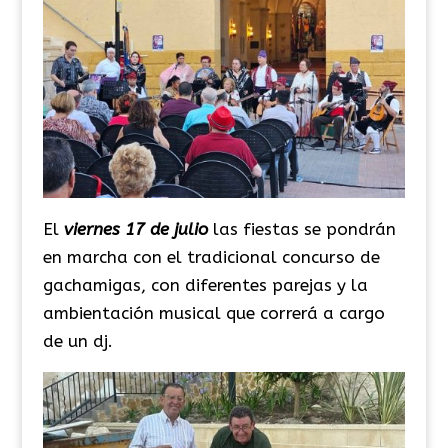
El
viernes 17 de julio
las fiestas se pondrán
en marcha
con el tradicional concurso de
gachamigas, con diferentes parejas y la
ambientación musical que correrá a cargo
de un dj.