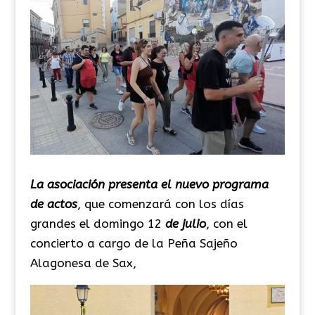
La asociación presenta el nuevo programa
de actos
, que comenzará con los días
grandes el domingo 12
de julio
, con el
concierto a cargo de la Peña Sajeño
Alagonesa de Sax,