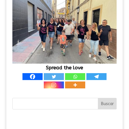
Spread the love