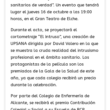
sanitarios de verdad”. Un evento que tendrá
lugar el jueves 16 de octubre a las 19:00
horas, en el Gran Teatro de Elche.
Durante el acto, se proyectará el
cortometraje “El intruso”, una creación de
UPSANA dirigida por David Valero en la que
se muestra la cruda realidad del intrusismo
profesional en el ámbito sanitario. Los
protagonistas de la película son los
premiados de la Gala de la Salud de este
año, ya que cada colegio recibirá un precio
durante la celebración.
Por parte del Colegio de Enfermería de
Alicante, se recibirá el premio Contribución
Colegial y Social a su Escuela de RCP,