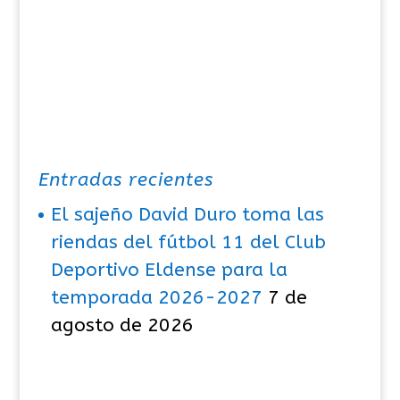
Entradas recientes
El sajeño David Duro toma las
riendas del fútbol 11 del Club
Deportivo Eldense para la
temporada 2026-2027
7 de
agosto de 2026