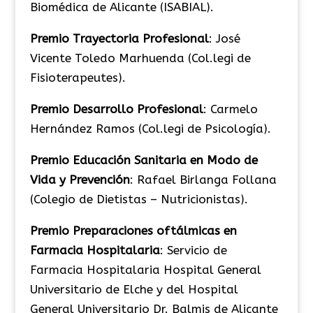
Biomédica de Alicante (ISABIAL).
Premio Trayectoria Profesional
: José
Vicente Toledo Marhuenda (Col.legi de
Fisioterapeutes).
Premio Desarrollo Profesional
: Carmelo
Hernández Ramos (Col.legi de Psicología).
Premio Educación Sanitaria en Modo de
Vida y Prevención
: Rafael Birlanga Follana
(Colegio de Dietistas – Nutricionistas).
Premio Preparaciones oftálmicas en
Farmacia Hospitalaria
: Servicio de
Farmacia Hospitalaria Hospital General
Universitario de Elche y del Hospital
General Universitario Dr. Balmis de Alicante