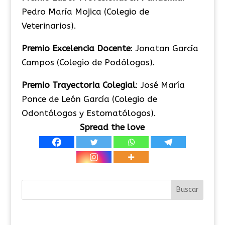
Pedro María Mojica (Colegio de
Veterinarios).
Premio Excelencia Docente
: Jonatan García
Campos (Colegio de Podólogos).
Premio Trayectoria Colegial
: José María
Ponce de León García (Colegio de
Odontólogos y Estomatólogos).
Spread the love