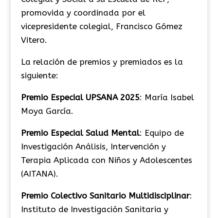
promovida y coordinada por el
vicepresidente colegial, Francisco Gómez
Vitero.
La relación de premios y premiados es la
siguiente:
Premio Especial UPSANA 2025
: María Isabel
Moya García.
Premio Especial Salud Mental
: Equipo de
Investigación Análisis, Intervención y
Terapia Aplicada con Niños y Adolescentes
(AITANA).
Premio Colectivo Sanitario Multidisciplinar
:
Instituto de Investigación Sanitaria y