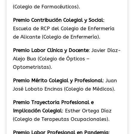
(Colegio de Farmacéuticos).
Premio Contribución Colegial y Social
:
Escuela de RCP del Colegio de Enfermería
de Alicante (Colegio de Enfermería).
Premio Labor Clínica y Docente
: Javier Díaz-
Alejo Bua (Colegio de Ópticos –
Optometristas).
Premio Mérito Colegial y Profesional
: Juan
José Lobato Encinas (Colegio de Médicos).
Premio Trayectoria Profesional e
Implicación Colegial
: Esther Ortega Díaz
(Colegio de Terapeutas Ocupacionales).
Premio Labor Profesional en Pandemia
: