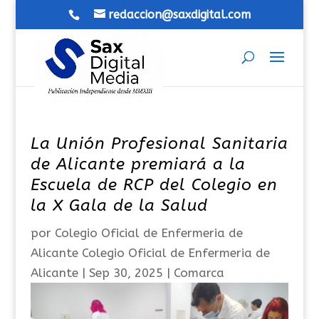
redaccion@saxdigital.com
La Unión Profesional Sanitaria
de Alicante premiará a la
Escuela de RCP del Colegio en
la X Gala de la Salud
por
Colegio Oficial de Enfermeria de
Alicante Colegio Oficial de Enfermeria de
Alicante
|
Sep 30, 2025
|
Comarca