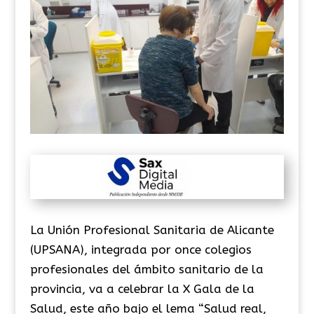
La Unión Profesional Sanitaria de Alicante
(UPSANA), integrada por once colegios
profesionales del ámbito sanitario de la
provincia, va a celebrar la X Gala de la
Salud, este año bajo el lema “Salud real,