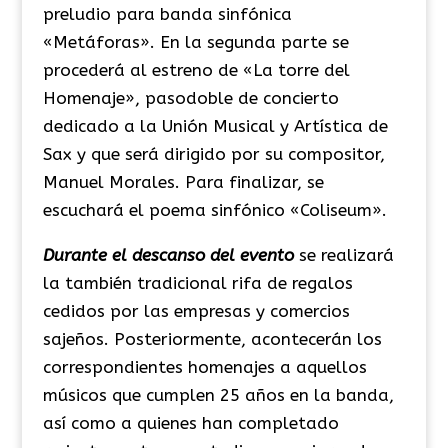
preludio para banda sinfónica
«Metáforas». En la segunda parte se
procederá al estreno de «La torre del
Homenaje», pasodoble de concierto
dedicado a la Unión Musical y Artística de
Sax y que será dirigido por su compositor,
Manuel Morales. Para finalizar, se
escuchará el poema sinfónico «Coliseum».
Durante el descanso del evento
se realizará
la también tradicional rifa de regalos
cedidos por las empresas y comercios
sajeños. Posteriormente, acontecerán los
correspondientes homenajes a aquellos
músicos que cumplen 25 años en la banda,
así como a quienes han completado