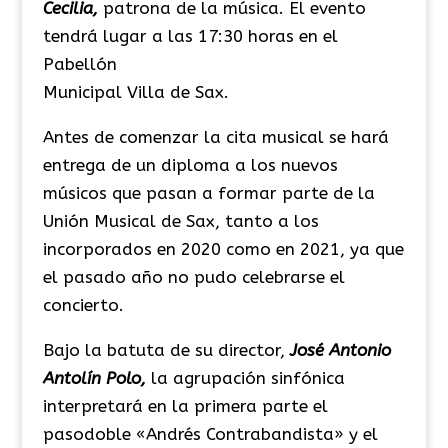
Cecilia,
patrona de la música. El evento
tendrá lugar a las 17:30 horas en el
Pabellón
Municipal Villa de Sax.
Antes de comenzar la cita musical se hará
entrega de un diploma a los nuevos
músicos que pasan a formar parte de la
Unión Musical de Sax, tanto a los
incorporados en 2020 como en 2021, ya que
el pasado año no pudo celebrarse el
concierto.
Bajo la batuta de su director,
José Antonio
Antolín Polo,
la agrupación sinfónica
interpretará en la primera parte el
pasodoble «Andrés Contrabandista» y el