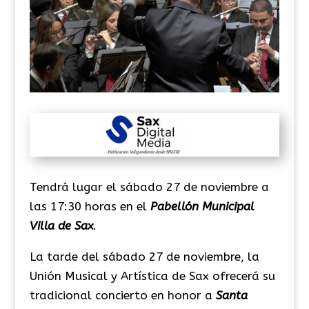
Tendrá lugar el sábado 27 de noviembre a
las 17:30 horas en el
Pabellón Municipal
Villa de Sax
.
La tarde del sábado 27 de noviembre, la
Unión Musical y Artística de Sax ofrecerá su
tradicional concierto en honor a
Santa