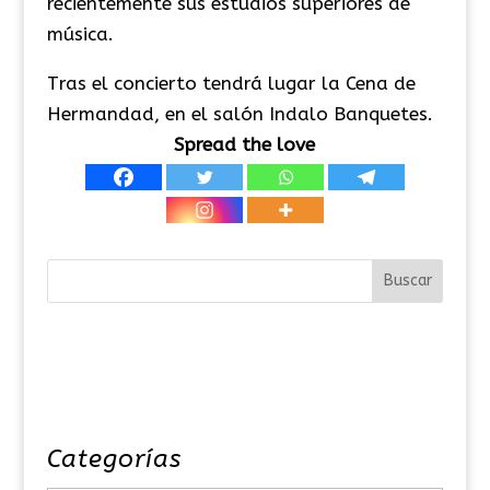
recientemente sus estudios superiores de
música.
Tras el concierto tendrá lugar la Cena de
Hermandad, en el salón Indalo Banquetes.
Spread the love
Categorías