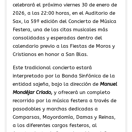
celebrará el próximo viernes 30 de enero de
2026, a las 22:00 horas, en el Auditorio de
Sax, la 59ª edición del Concierto de Música
Festera, una de las citas musicales más
consolidadas y esperadas dentro del
calendario previo a las Fiestas de Moros y
Cristianos en honor a San Blas.
Este tradicional concierto estará
interpretado por la Banda Sinfónica de la
entidad sajeña, bajo la dirección de
Manuel
Mondéjar Criado,
y ofrecerá un completo
recorrido por la música festera a través de
pasodobles y marchas dedicadas a
Comparsas, Mayordomía, Damas y Reinas,
a los diferentes cargos festeros, al