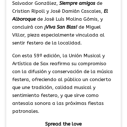
Salvador González,
Siempre amigos
de
Cristian Ripoll y José Damián Cascales,
El
Alboroque
de José Luís Molina Gómis, y
concluirá con
¡Viva San Blas!
de Miguel
Villar, pieza especialmente vinculada al
sentir festero de la localidad.
Con esta 59ª edición, la Unión Musical y
Artística de Sax reafirma su compromiso
con la difusión y conservación de la música
festera, ofreciendo al público un concierto
que une tradición, calidad musical y
sentimiento festero, y que sirve como
antesala sonora a las próximas fiestas
patronales.
Spread the love