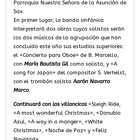
Parroquia Nuestra Señora de la Asunción de
Sax.
En primer lugar, la banda sinfónica
interpretará dos obras cuyos solistas serán
los dos músicos de la agrupación que han
concluido este año sus estudios superiores:
el «Concierto para Oboe» de B. Marcello,
con
María Bautista Gil
como solista, y «A
song for Japan» del compositor S. Verhelst,
con el trombón solista
Aarón Navarro
Marco
.
Continuará con los villancicos
«Sleigh Ride,
«A most wonderful Christmas», «Danubio
Azul, «A way in a manger», «White
Christmas», «Noche de Paz» y «Feliz
Navidad».