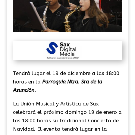
Tendrá lugar el 19 de diciembre a las 18:00
horas en la
Parroquia Ntra. Sra de la
Asunción.
La Unión Musical y Artística de Sax
celebrará el próximo domingo 19 de enero a
las 18:00 horas su tradicional Concierto de
Navidad. El evento tendrá lugar en la