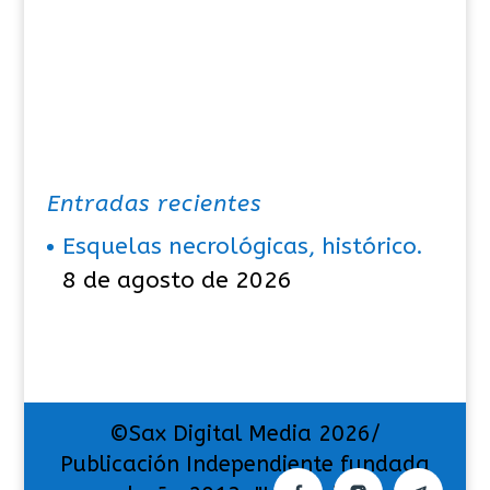
Entradas recientes
Esquelas necrológicas, histórico.
8 de agosto de 2026
©Sax Digital Media 2026/
Publicación Independiente fundada