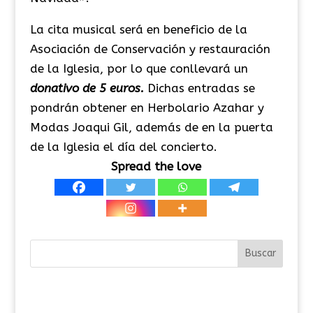
La cita musical será en beneficio de la
Asociación de Conservación y restauración
de la Iglesia, por lo que conllevará un
donativo de 5 euros.
Dichas entradas se
pondrán obtener en Herbolario Azahar y
Modas Joaqui Gil, además de en la puerta
de la Iglesia el día del concierto.
Spread the love