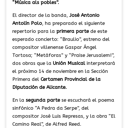
“Música als pobles”.
El director de la banda,
José Antonio
Antolín Polo
, ha preparado el siguiente
repertorio para la
primera parte
de este
esperado concierto: “Braulio”, estreno del
compositor villenense Gaspar Ángel
Tortosa; “Metáforas” y “Praise Jerusalem!”,
dos obras que la
Unión Musical
interpretará
el próximo 14 de noviembre en la Sección
Primera del
Certamen Provincial de la
Diputación de Alicante.
En la
segunda parte
se escuchará el poema
sinfónico “A Pedra da Serpe”, del
compositor José Luis Represas, y la obra “El
Camino Real”, de Alfred Reed.