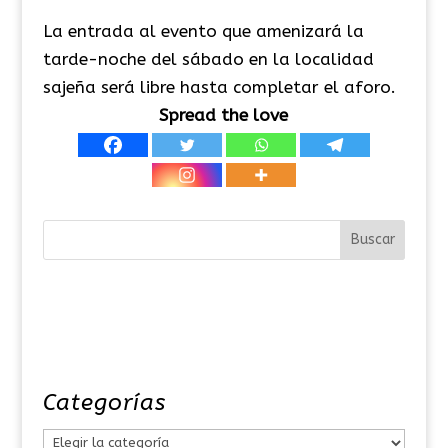
La entrada al evento que amenizará la
tarde-noche del sábado en la localidad
sajeña será libre hasta completar el aforo.
Spread the love
Categorías
C