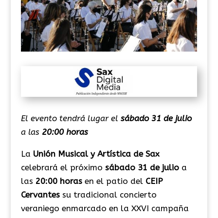
El evento tendrá lugar el
sábado 31 de julio
a las
20:00 horas
La
Unión Musical y Artística de Sax
celebrará el próximo
sábado 31 de julio
a
las
20:00 horas
en el patio del
CEIP
Cervantes
su tradicional concierto
veraniego enmarcado en la XXVI campaña