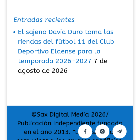
Entradas recientes
El sajeño David Duro toma las
riendas del fútbol 11 del Club
Deportivo Eldense para la
temporada 2026-2027
7 de
agosto de 2026
©Sax Digital Media 2026/
Publicación Independiente fundada
en el año 2013. "La pasión por