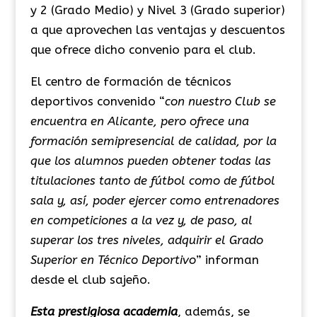
y 2 (Grado Medio) y Nivel 3 (Grado superior)
a que aprovechen las ventajas y descuentos
que ofrece dicho convenio para el club.
El centro de formación de técnicos
deportivos convenido “
con nuestro Club se
encuentra en Alicante, pero ofrece una
formación semipresencial de calidad, por la
que los alumnos pueden obtener todas las
titulaciones tanto de fútbol como de fútbol
sala y, así, poder ejercer como entrenadores
en competiciones a la vez y, de paso, al
superar los tres niveles, adquirir el Grado
Superior en Técnico Deportivo
” informan
desde el club sajeño.
Esta prestigiosa academia
, además, se