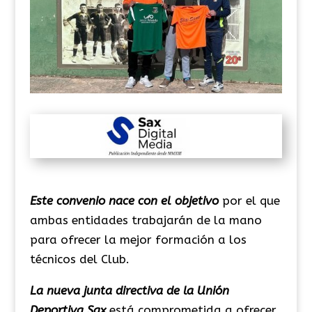
Este convenio nace con el objetivo
por el que
ambas entidades trabajarán de la mano
para ofrecer la mejor formación a los
técnicos del Club.
La nueva junta directiva de la Unión
Deportiva Sax
está comprometida a ofrecer