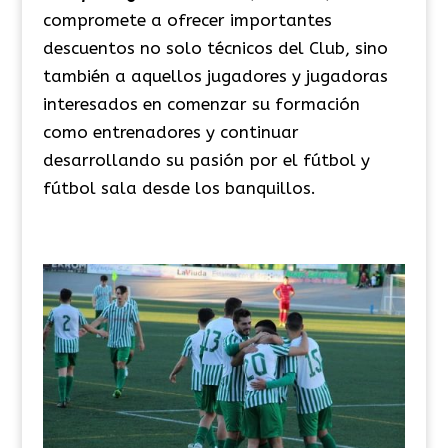
compromete a ofrecer importantes
descuentos no solo técnicos del Club, sino
también a aquellos jugadores y jugadoras
interesados en comenzar su formación
como entrenadores y continuar
desarrollando su pasión por el fútbol y
fútbol sala desde los banquillos.