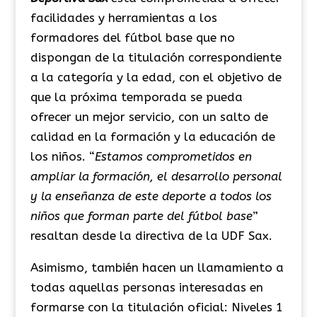
facilidades y herramientas a los
formadores del fútbol base que no
dispongan de la titulación correspondiente
a la categoría y la edad, con el objetivo de
que la próxima temporada se pueda
ofrecer un mejor servicio, con un salto de
calidad en la formación y la educación de
los niños. “
Estamos comprometidos en
ampliar la formación, el desarrollo personal
y la enseñanza de este deporte a todos los
niños que forman parte del fútbol base
”
resaltan desde la directiva de la UDF Sax.
Asimismo, también hacen un llamamiento a
todas aquellas personas interesadas en
formarse con la titulación oficial: Niveles 1