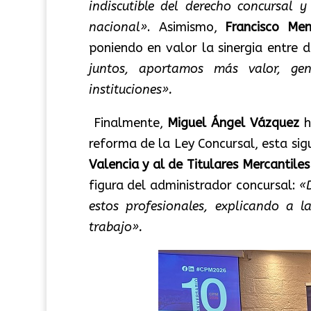
indiscutible del derecho concursal 
nacional»
. Asimismo,
Francisco Me
poniendo en valor la sinergia entre d
juntos, aportamos más valor, gen
instituciones».
Finalmente,
Miguel Ángel Vázquez
h
reforma de la Ley Concursal, esta sig
Valencia y al de Titulares Mercantiles
figura del administrador concursal:
«
estos profesionales, explicando a l
trabajo».