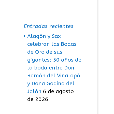
Entradas recientes
Alagón y Sax
celebran las Bodas
de Oro de sus
gigantes: 50 años de
la boda entre Don
Ramón del Vinalopó
y Doña Godina del
Jalón
6 de agosto
de 2026