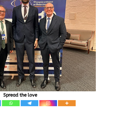
Spread the love