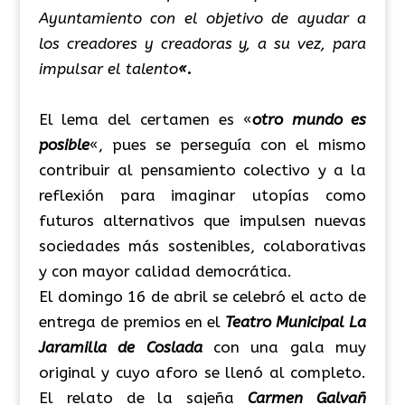
Ayuntamiento con el objetivo de ayudar a
los creadores y creadoras y, a su vez, para
impulsar el talento
«.
El lema del certamen es «
otro mundo es
posible
«, pues se perseguía con el mismo
contribuir al pensamiento colectivo y a la
reflexión para imaginar utopías como
futuros alternativos que impulsen nuevas
sociedades más sostenibles, colaborativas
y con mayor calidad democrática.
El domingo 16 de abril se celebró el acto de
entrega de premios en el
Teatro Municipal La
Jaramilla de Coslada
con una gala muy
original y cuyo aforo se llenó al completo.
El relato de la sajeña
Carmen Galvañ