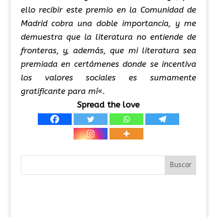
ello recibir este premio en la Comunidad de
Madrid cobra una doble importancia, y me
demuestra que la literatura no entiende de
fronteras, y, además, que mi literatura sea
premiada en certámenes donde se incentiva
los valores sociales es sumamente
gratificante para mí
«.
Spread the love