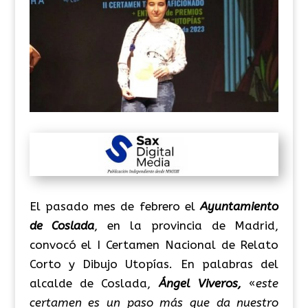
El pasado mes de febrero el
Ayuntamiento
de Coslada
, en la provincia de Madrid,
convocó el I Certamen Nacional de Relato
Corto y Dibujo Utopías. En palabras del
alcalde de Coslada,
Ángel Viveros,
«
este
certamen es un paso más que da nuestro