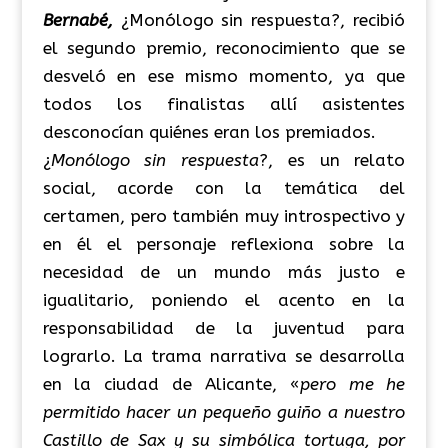
Bernabé,
¿Monólogo sin respuesta?, recibió
el segundo premio, reconocimiento que se
desveló en ese mismo momento, ya que
todos los finalistas allí asistentes
desconocían quiénes eran los premiados.
¿
Monólogo sin respuesta
?, es un relato
social, acorde con la temática del
certamen, pero también muy introspectivo y
en él el personaje reflexiona sobre la
necesidad de un mundo más justo e
igualitario, poniendo el acento en la
responsabilidad de la juventud para
lograrlo. La trama narrativa se desarrolla
en la ciudad de Alicante, «
pero me he
permitido hacer un pequeño guiño a nuestro
Castillo de Sax y su simbólica tortuga, por