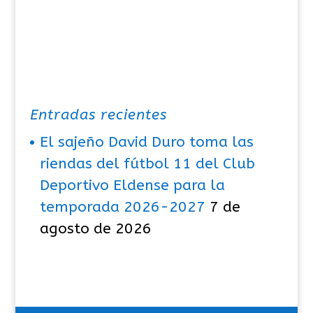
Entradas recientes
El sajeño David Duro toma las
riendas del fútbol 11 del Club
Deportivo Eldense para la
temporada 2026-2027
7 de
agosto de 2026