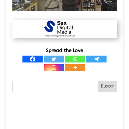
Spread the love