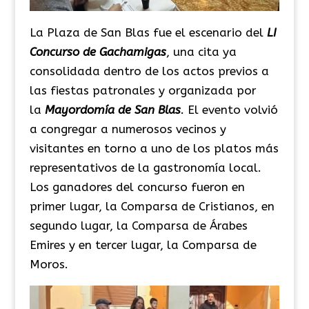
La Plaza de San Blas fue el escenario del
LI
Concurso de Gachamigas
, una cita ya
consolidada dentro de los actos previos a
las fiestas patronales y organizada por
la
Mayordomía de San Blas
.
El evento volvió
a congregar a numerosos vecinos y
visitantes en torno a uno de los platos más
representativos de la gastronomía local.
Los ganadores del concurso fueron en
primer lugar, la Comparsa de Cristianos, en
segundo lugar, la Comparsa de Árabes
Emires y en tercer lugar, la Comparsa de
Moros.