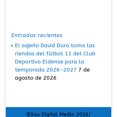
Entradas recientes
El sajeño David Duro toma las
riendas del fútbol 11 del Club
Deportivo Eldense para la
temporada 2026-2027
7 de
agosto de 2026
©Sax Digital Media 2026/