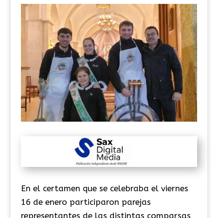
En el certamen que se celebraba el viernes
16 de enero participaron parejas
representantes de las distintas comparsas