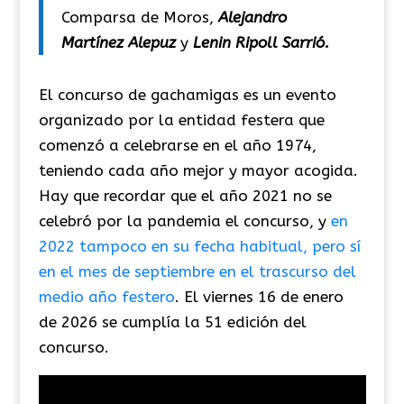
Comparsa de Moros,
Alejandro
Martínez Alepuz
y
Lenin Ripoll Sarrió.
El concurso de gachamigas es un evento
organizado por la entidad festera que
comenzó a celebrarse en el año 1974,
teniendo cada año mejor y mayor acogida.
Hay que recordar que el año 2021 no se
celebró por la pandemia el concurso, y
en
2022 tampoco en su fecha habitual, pero sí
en el mes de septiembre en el trascurso del
medio año festero
. El viernes 16 de enero
de 2026 se cumplía la 51 edición del
concurso.