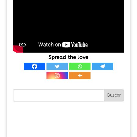
Spread the love