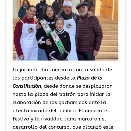
La jornada dio comienzo con la salida de
los participantes desde la
Plaza de la
Constitución
, desde donde se desplazaron
hasta la plaza del patrón para iniciar la
elaboración de las gachamigas ante la
atenta mirada del público. El ambiente
festivo y la rivalidad sana marcaron el
desarrollo del concurso, que alcanzó este