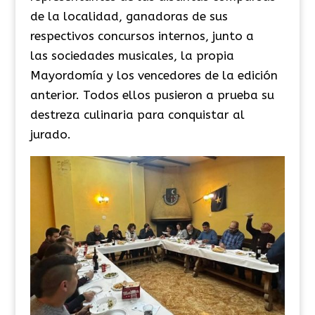
de la localidad, ganadoras de sus
respectivos concursos internos, junto a
las sociedades musicales, la propia
Mayordomía y los vencedores de la edición
anterior. Todos ellos pusieron a prueba su
destreza culinaria para conquistar al
jurado.