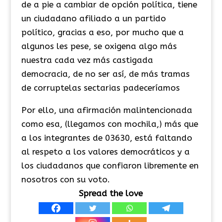
de a pie a cambiar de opción política, tiene
un ciudadano afiliado a un partido
político, gracias a eso, por mucho que a
algunos les pese, se oxigena algo más
nuestra cada vez más castigada
democracia, de no ser así, de más tramas
de corruptelas sectarias padeceríamos
Por ello, una afirmación malintencionada
como esa, (llegamos con mochila,) más que
a los integrantes de 03630, está faltando
al respeto a los valores democráticos y a
los ciudadanos que confiaron libremente en
nosotros con su voto.
Spread the love