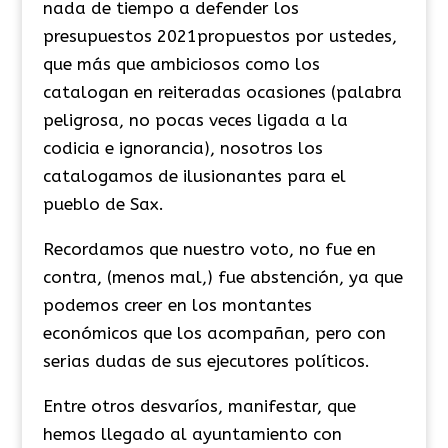
nada de tiempo a defender los
presupuestos 2021propuestos por ustedes,
que más que ambiciosos como los
catalogan en reiteradas ocasiones (palabra
peligrosa, no pocas veces ligada a la
codicia e ignorancia), nosotros los
catalogamos de ilusionantes para el
pueblo de Sax.
Recordamos que nuestro voto, no fue en
contra, (menos mal,) fue abstención, ya que
podemos creer en los montantes
económicos que los acompañan, pero con
serias dudas de sus ejecutores políticos.
Entre otros desvaríos, manifestar, que
hemos llegado al ayuntamiento con