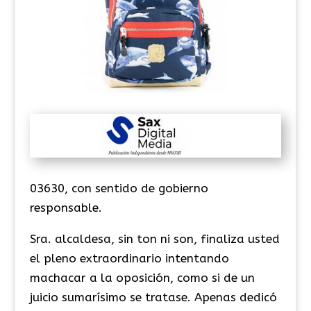
03630, con sentido de gobierno
responsable.
Sra. alcaldesa, sin ton ni son, finaliza usted
el pleno extraordinario intentando
machacar a la oposición, como si de un
juicio sumarísimo se tratase. Apenas dedicó