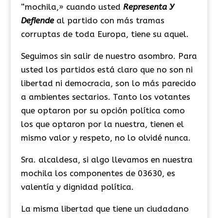
“mochila,» cuando usted
Representa Y
Defiende
al partido con más tramas
corruptas de toda Europa, tiene su aquel.
Seguimos sin salir de nuestro asombro. Para
usted los partidos está claro que no son ni
libertad ni democracia, son lo más parecido
a ambientes sectarios. Tanto los votantes
que optaron por su opción política como
los que optaron por la nuestra, tienen el
mismo valor y respeto, no lo olvidé nunca.
Sra. alcaldesa, si algo llevamos en nuestra
mochila los componentes de 03630, es
valentía y dignidad política.
La misma libertad que tiene un ciudadano