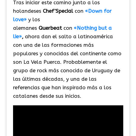
Tras iniciar este camino junto a los
holandeses
Chef’Special
con
«Down for
love»
y los
alemanes
Querbeat
con
«Nothing but a
lie»
,
ahora dan el salto a latinoamérica
con una de las formaciones más
populares y conocidas del continente como
son La Vela Puerca. Probablemente el
grupo de rock más conocido de Uruguay de
las últimas décadas, y una de las
referencias que han inspirado más a los
catalanes desde sus inicios.