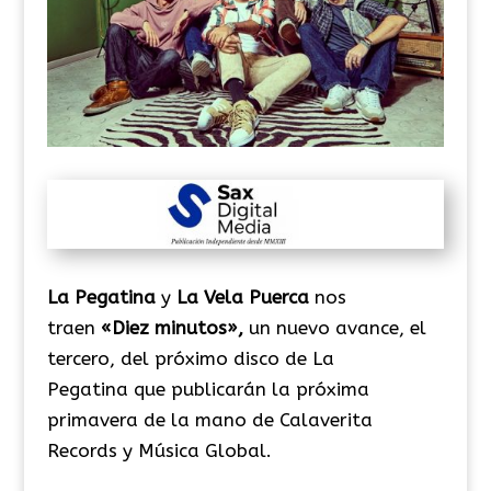
La Pegatina
y
La Vela Puerca
nos
traen
«Diez minutos»,
un nuevo avance, el
tercero, del próximo disco de La
Pegatina que publicarán la próxima
primavera de la mano de Calaverita
Records y Música Global.