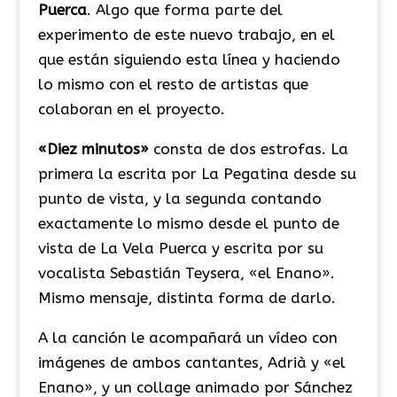
Puerca
. Algo que forma parte del
experimento de este nuevo trabajo, en el
que están siguiendo esta línea y haciendo
lo mismo con el resto de artistas que
colaboran en el proyecto.
«Diez minutos»
consta de dos estrofas. La
primera la escrita por La Pegatina desde su
punto de vista, y la segunda contando
exactamente lo mismo desde el punto de
vista de La Vela Puerca y escrita por su
vocalista Sebastián Teysera, «el Enano».
Mismo mensaje, distinta forma de darlo.
A la canción le acompañará un vídeo con
imágenes de ambos cantantes, Adrià y «el
Enano», y un collage animado por Sánchez