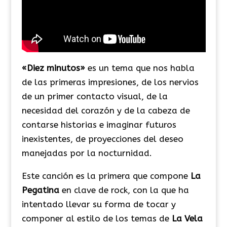
«Diez minutos»
es un tema que nos habla
de las primeras impresiones, de los nervios
de un primer contacto visual, de la
necesidad del corazón y de la cabeza de
contarse historias e imaginar futuros
inexistentes, de proyecciones del deseo
manejadas por la nocturnidad.
Este canción es la primera que compone
La
Pegatina
en clave de rock, con la que ha
intentado llevar su forma de tocar y
componer al estilo de los temas de
La Vela