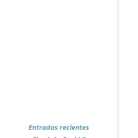
Entradas recientes