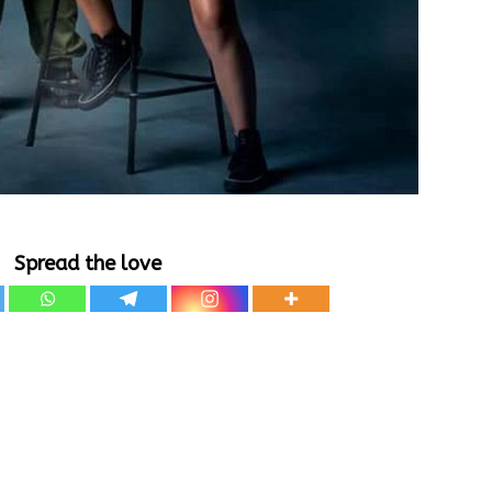
Spread the love