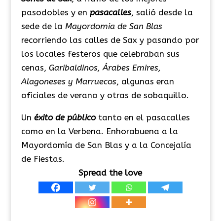
pasodobles y en
pasacalles
, salió desde la
sede de la
Mayordomia de San Blas
recorriendo las calles de Sax y pasando por
los locales festeros que celebraban sus
cenas,
Garibaldinos, Árabes Emires,
Alagoneses y Marruecos
, algunas eran
oficiales de verano y otras de sobaquillo.
Un
éxito de público
tanto en el pasacalles
como en la Verbena. Enhorabuena a la
Mayordomía de San Blas y a la Concejalía
de Fiestas.
Spread the love