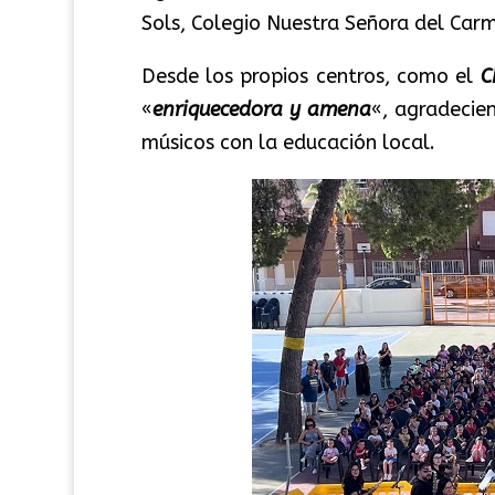
Sols, Colegio Nuestra Señora del Carm
Desde los propios centros, como el
C
«
enriquecedora y amena
«, agradecie
músicos con la educación local.