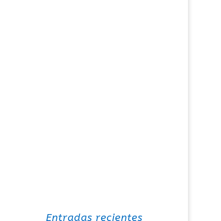
Entradas recientes