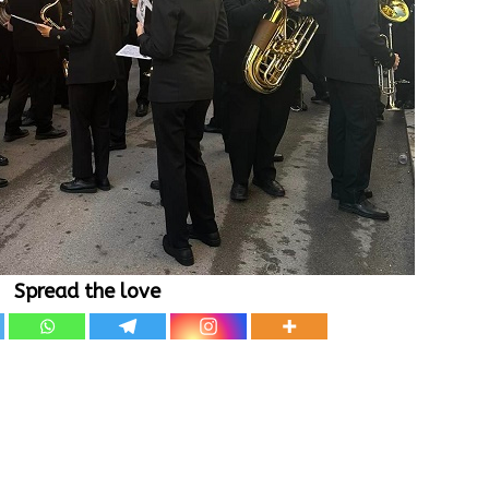
Spread the love