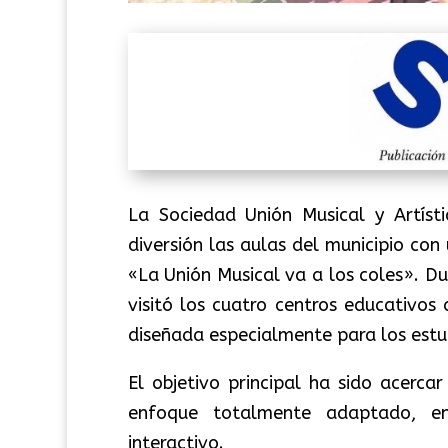
La Sociedad Unión Musical y Artíst
diversión las aulas del municipio c
«La Unión Musical va a los coles». Du
visitó los cuatro centros educativos
diseñada especialmente para los estu
El objetivo principal ha sido acerc
enfoque totalmente adaptado, ent
interactivo.