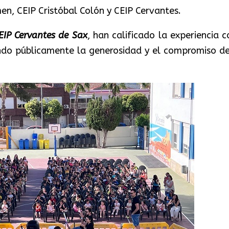
en, CEIP Cristóbal Colón y CEIP Cervantes.
EIP Cervantes de Sax
, han calificado la experiencia 
ndo públicamente la generosidad y el compromiso de