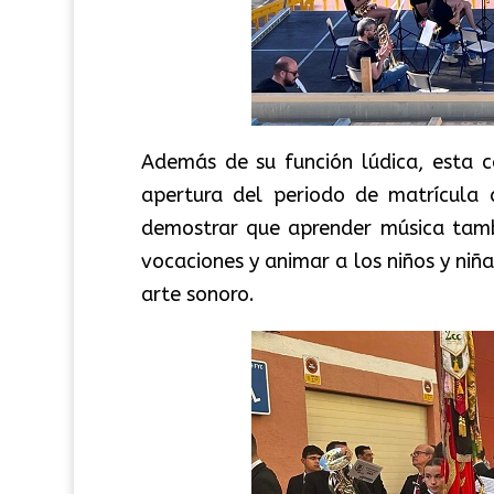
Además de su función lúdica, esta 
apertura del periodo de matrícula 
demostrar que aprender música tambi
vocaciones y animar a los niños y niñ
arte sonoro.