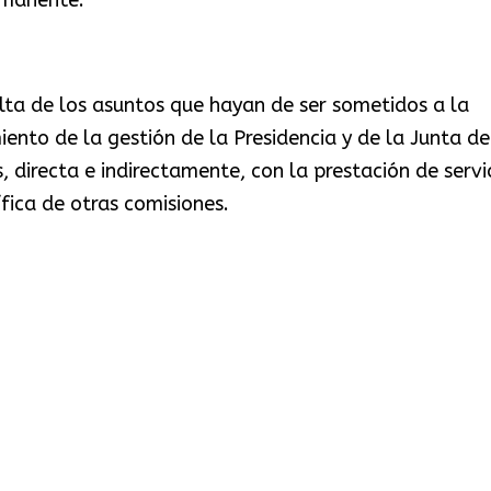
ulta de los asuntos que hayan de ser sometidos a la
iento de la gestión de la Presidencia y de la Junta de
 directa e indirectamente, con la prestación de servi
fica de otras comisiones.