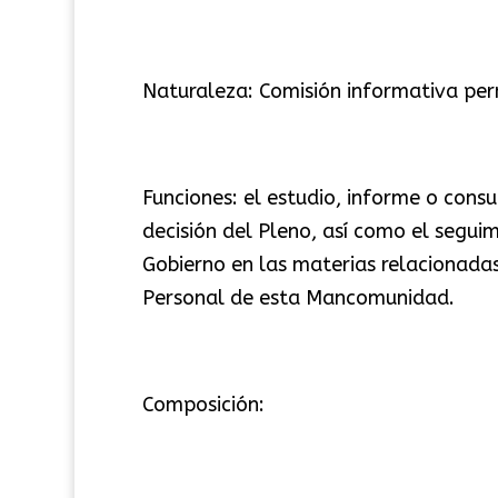
Naturaleza: Comisión informativa pe
Funciones: el estudio, informe o cons
decisión del Pleno, así como el seguim
Gobierno en las materias relacionada
Personal de esta Mancomunidad.
Composición: