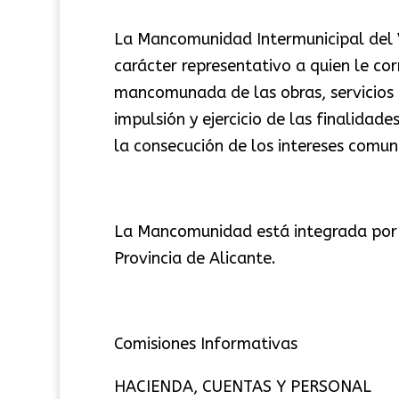
La Mancomunidad Intermunicipal del V
carácter representativo a quien le co
mancomunada de las obras, servicios 
impulsión y ejercicio de las finalidad
la consecución de los intereses comu
La Mancomunidad está integrada por l
Provincia de Alicante.
Comisiones Informativas
HACIENDA, CUENTAS Y PERSONAL