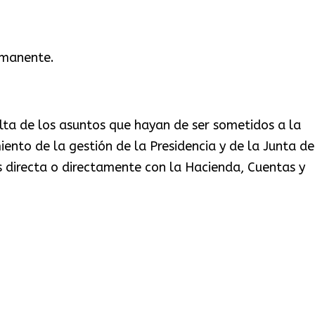
rmanente.
ulta de los asuntos que hayan de ser sometidos a la
iento de la gestión de la Presidencia y de la Junta de
s directa o directamente con la Hacienda, Cuentas y