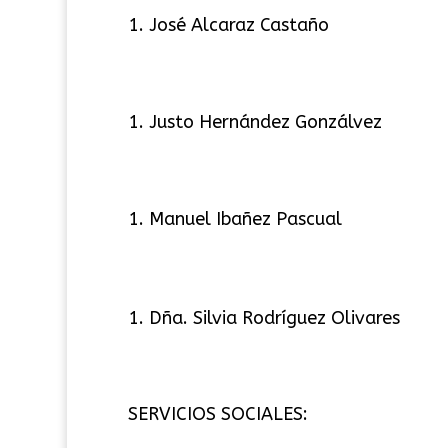
José Alcaraz Castaño
Justo Hernández Gonzálvez
Manuel Ibañez Pascual
1. Dña. Silvia Rodríguez Olivares
SERVICIOS SOCIALES: