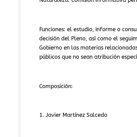
Funciones: el estudio, informe o cons
decisión del Pleno, así como el seguim
Gobierno en las materias relacionadas,
públicos que no sean atribución especí
Composición:
Javier Martínez Salcedo