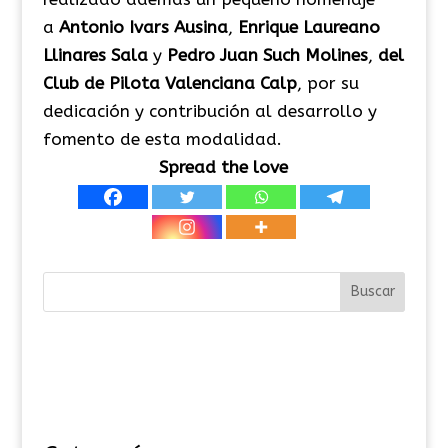
a
Antonio Ivars Ausina
,
Enrique Laureano
Llinares Sala
y
Pedro Juan Such Molines
,
del
Club de Pilota Valenciana Calp
, por su
dedicación y contribución al desarrollo y
fomento de esta modalidad.
Spread the love