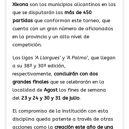
Xixona
son los municipios alicantinos en los
que se disputarán las
más de 450
partidas
que conforman este torneo, que
cuenta con un gran número de aficionados
en la provincia y un alto nivel de
competición.
Las ligas
‘A Llargues’
y
‘A Palma’
, que llegan
a su 38ª y 30ª edición,
respectivamente,
concluirán con dos
grandes finales
que se celebrarán en la
localidad de
Agost
los fines de semana
del
23 y 24 y 30 y 31 de julio
.
El compromiso de la institución con esta
disciplina queda patente a través de otras
acciones como la
creación este año de una