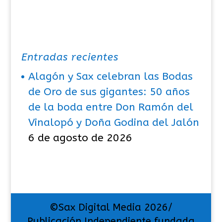
Entradas recientes
Alagón y Sax celebran las Bodas
de Oro de sus gigantes: 50 años
de la boda entre Don Ramón del
Vinalopó y Doña Godina del Jalón
6 de agosto de 2026
©Sax Digital Media 2026/
Publicación Independiente fundada