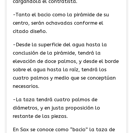
cargándola el contratista.
-Tanto el bacio como la pirámide de su
centro, serán ochavadas conforme el
citado diseño.
-Desde la superficie del agua hasta la
conclusión de la pirámide, tendrá la
elevación de doce palmos, y desde el borde
sobre el agua hasta la raíz, tendrá los
cuatro palmos y medio que se conceptúan
necesarios.
-La taza tendrá cuatro palmos de
diámetros, y en justa proposición lo
restante de las piezas.
​En Sax se conoce como “bacio” la taza de