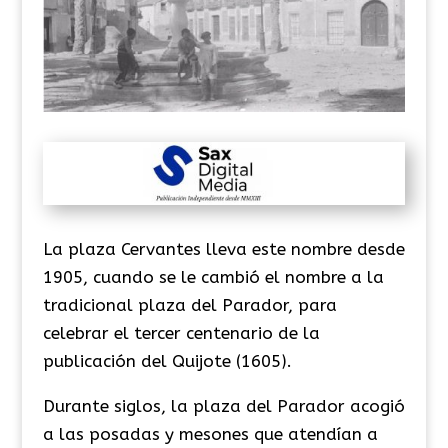
La plaza Cervantes lleva este nombre desde
1905, cuando se le cambió el nombre a la
tradicional plaza del Parador, para
celebrar el tercer centenario de la
publicación del Quijote (1605).
Durante siglos, la plaza del Parador acogió
a las posadas y mesones que atendían a