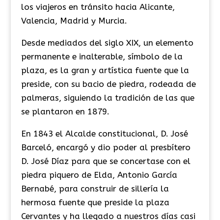
los viajeros en tránsito hacia Alicante,
Valencia, Madrid y Murcia.
​Desde mediados del siglo XIX, un elemento
permanente e inalterable, símbolo de la
plaza, es la gran y artística fuente que la
preside, con su bacio de piedra, rodeada de
palmeras, siguiendo la tradición de las que
se plantaron en 1879.
​En 1843 el Alcalde constitucional, D. José
Barceló, encargó y dio poder al presbítero
D. José Díaz para que se concertase con el
piedra piquero de Elda, Antonio García
Bernabé, para construir de sillería la
hermosa fuente que preside la plaza
Cervantes y ha llegado a nuestros días casi