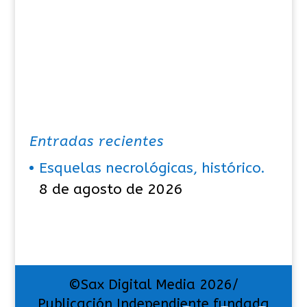
Entradas recientes
Esquelas necrológicas, histórico.
8 de agosto de 2026
©Sax Digital Media 2026/
Publicación Independiente fundada