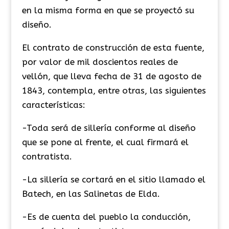
en la misma forma en que se proyectó su
diseño.
​El contrato de construcción de esta fuente,
por valor de mil doscientos reales de
vellón, que lleva fecha de 31 de agosto de
1843, contempla, entre otras, las siguientes
características:
-Toda será de sillería conforme al diseño
que se pone al frente, el cual firmará el
contratista.
-La sillería se cortará en el sitio llamado el
Batech, en las Salinetas de Elda.
-Es de cuenta del pueblo la conducción,