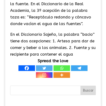
la fuente. En el Diccionario de la Real
Academia, la 3ª acepción de la palabra
taza es: “Receptáculo redondo y cóncavo
donde vacían el agua de las fuentes”.
​En el Diccionario Sajeño, la palabra “bacio”
tiene dos acepciones: 1. Artesa para dar de
comer y beber a los animales. 2. Fuente y su
recipiente para contener el agua
Spread the love