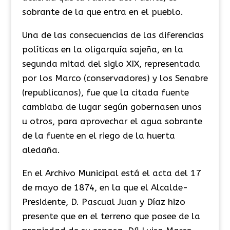
sobrante de la que entra en el pueblo.
Una de las consecuencias de las diferencias
políticas en la oligarquía sajeña, en la
segunda mitad del siglo XIX, representada
por los Marco (conservadores) y los Senabre
(republicanos), fue que la citada fuente
cambiaba de lugar según gobernasen unos
u otros, para aprovechar el agua sobrante
de la fuente en el riego de la huerta
aledaña.
​En el Archivo Municipal está el acta del 17
de mayo de 1874, en la que el Alcalde-
Presidente, D. Pascual Juan y Díaz hizo
presente que en el terreno que posee de la