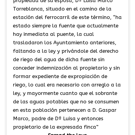
propiedad de su esposa, Dª Luisa Marco
Torreblanca, situado en el camino de la
estación del ferrocarril de este término, “ha
estado siempre la fuente que actualmente
hay inmediata al puente, la cual
trasladaron los Ayuntamiento anteriores,
faltando a la ley y privándole del derecho
de riego del agua de dicha fuente sin
conceder indemnización al propietario y sin
formar expediente de expropiación de
riego, lo cual era necesario con arreglo a la
ley, y mayormente cuanto que el sobrante
de las aguas potables que no se consumen
en esta población pertenecen a D. Gaspar
Marco, padre de Dª Luisa y entonces
propietario de la expresada finca”