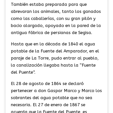
También estaba preparada para que
abrevaran los animales, tanto los ganados
como las caballerías, con su gran pilón y
bacio alargado, apoyado en la pared de la
antigua fábrica de persianas de Segisa.
​Hasta que en la década de 1840 el agua
potable de la Fuente del Amparador, en el
paraje de La Torre, pudo entrar al pueblo,
la canalización llegaba hasta la “Fuente
del Puente”.
El 28 de agosto de 1864 se declaró
pertenecer a don Gaspar Marco y Marco los
sobrantes del agua potable que no sea
necesaria. El 27 de enero de 1867 se
acuerda que la Fuente del Puente, es