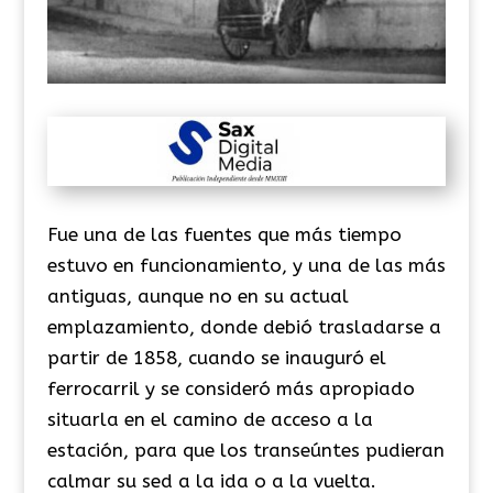
Fue una de las fuentes que más tiempo
estuvo en funcionamiento, y una de las más
antiguas, aunque no en su actual
emplazamiento, donde debió trasladarse a
partir de 1858, cuando se inauguró el
ferrocarril y se consideró más apropiado
situarla en el camino de acceso a la
estación, para que los transeúntes pudieran
calmar su sed a la ida o a la vuelta.