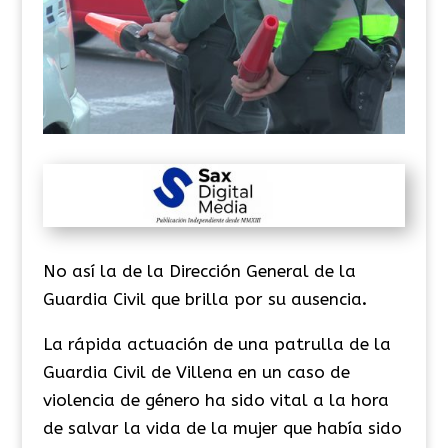
No así la de la Dirección General de la
Guardia Civil que brilla por su ausencia
.
La rápida actuación de una patrulla de la
Guardia Civil de Villena en un caso de
violencia de género ha sido vital a la hora
de salvar la vida de la mujer que había sido