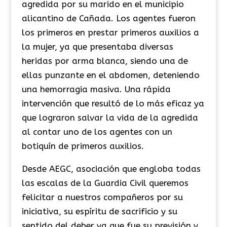
agredida por su marido en el municipio
alicantino de Cañada. Los agentes fueron
los primeros en prestar primeros auxilios a
la mujer, ya que presentaba diversas
heridas por arma blanca, siendo una de
ellas punzante en el abdomen, deteniendo
una hemorragia masiva. Una rápida
intervención que resultó de lo más eficaz ya
que lograron salvar la vida de la agredida
al contar uno de los agentes con un
botiquín de primeros auxilios.
Desde AEGC, asociación que engloba todas
las escalas de la Guardia Civil queremos
felicitar a nuestros compañeros por su
iniciativa, su espíritu de sacrificio y su
sentido del deber ya que fue su previsión y