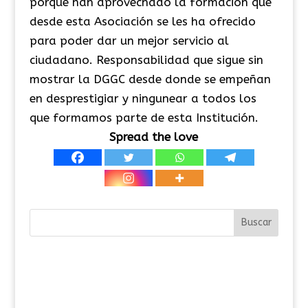
porque han aprovechado la formación que
desde esta Asociación se les ha ofrecido
para poder dar un mejor servicio al
ciudadano. Responsabilidad que sigue sin
mostrar la DGGC desde donde se empeñan
en desprestigiar y ningunear a todos los
que formamos parte de esta Institución.
Spread the love