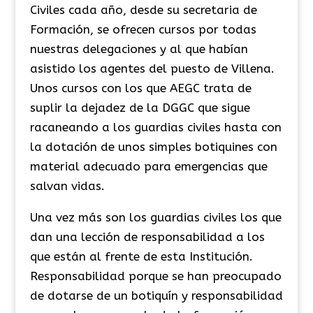
Civiles cada año, desde su secretaria de
Formación, se ofrecen cursos por todas
nuestras delegaciones y al que habían
asistido los agentes del puesto de Villena.
Unos cursos con los que AEGC trata de
suplir la dejadez de la DGGC que sigue
racaneando a los guardias civiles hasta con
la dotación de unos simples botiquines con
material adecuado para emergencias que
salvan vidas.
Una vez más son los guardias civiles los que
dan una lección de responsabilidad a los
que están al frente de esta Institución.
Responsabilidad porque se han preocupado
de dotarse de un botiquín y responsabilidad