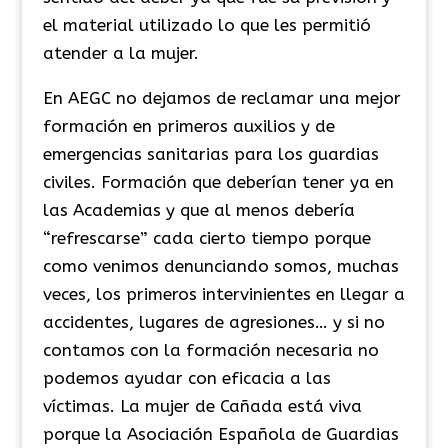
el material utilizado lo que les permitió
atender a la mujer.
En AEGC no dejamos de reclamar una mejor
formación en primeros auxilios y de
emergencias sanitarias para los guardias
civiles. Formación que deberían tener ya en
las Academias y que al menos debería
“refrescarse” cada cierto tiempo porque
como venimos denunciando somos, muchas
veces, los primeros intervinientes en llegar a
accidentes, lugares de agresiones… y si no
contamos con la formación necesaria no
podemos ayudar con eficacia a las
víctimas. La mujer de Cañada está viva
porque la Asociación Española de Guardias