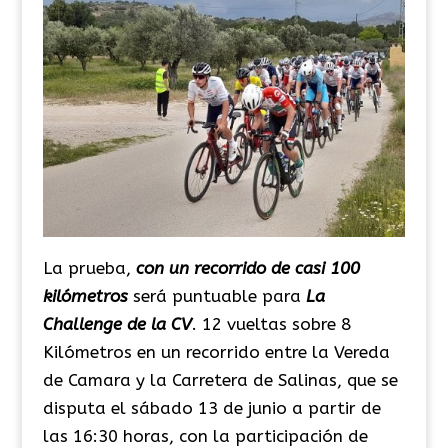
La prueba,
con un recorrido de casi 100
kilómetros
será puntuable para
La
Challenge de la CV
. 12 vueltas sobre 8
Kilómetros en un recorrido entre la Vereda
de Camara y la Carretera de Salinas, que se
disputa el sábado 13 de junio a partir de
las 16:30 horas,
con la participación de