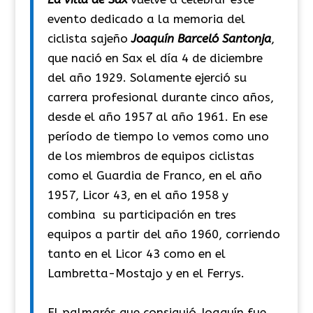
evento dedicado a la memoria del
ciclista sajeño
Joaquín Barceló Santonja
,
que nació en Sax el día 4 de diciembre
del año 1929. Solamente ejerció su
carrera profesional durante cinco años,
desde el año 1957 al año 1961. En ese
período de tiempo lo vemos como uno
de los miembros de equipos ciclistas
como el Guardia de Franco, en el año
1957, Licor 43, en el año 1958 y
combina su participación en tres
equipos a partir del año 1960, corriendo
tanto en el Licor 43 como en el
Lambretta-Mostajo y en el Ferrys.
El palmarés que consiguió Joaquín fue