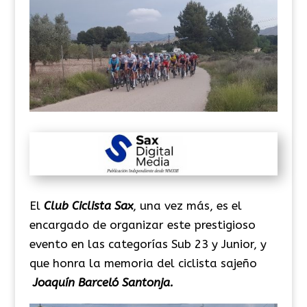
El
Club Ciclista Sax
, una vez más, es el
encargado de organizar este prestigioso
evento en las categorías Sub 23 y Junior, y
que honra la memoria del ciclista sajeño
Joaquín Barceló Santonja.