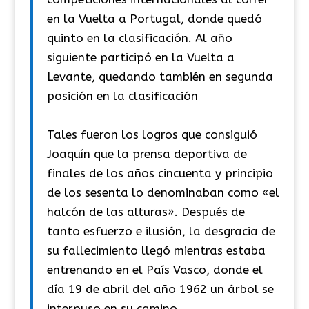
en la Vuelta a Portugal, donde quedó
quinto en la clasificación. Al año
siguiente participó en la Vuelta a
Levante, quedando también en segunda
posición en la clasificación
Tales fueron los logros que consiguió
Joaquín que la prensa deportiva de
finales de los años cincuenta y principio
de los sesenta lo denominaban como «el
halcón de las alturas». Después de
tanto esfuerzo e ilusión, la desgracia de
su fallecimiento llegó mientras estaba
entrenando en el País Vasco, donde el
día 19 de abril del año 1962 un árbol se
interpuso en su camino.