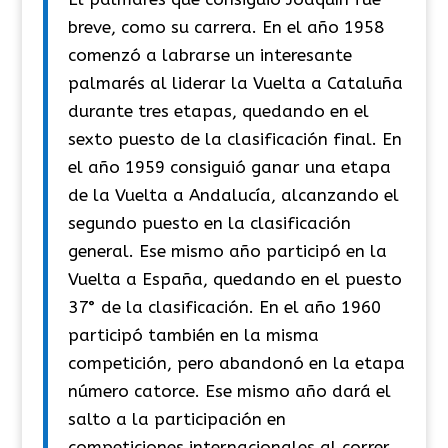
breve, como su carrera. En el año 1958
comenzó a labrarse un interesante
palmarés al liderar la Vuelta a Cataluña
durante tres etapas, quedando en el
sexto puesto de la clasificación final. En
el año 1959 consiguió ganar una etapa
de la Vuelta a Andalucía, alcanzando el
segundo puesto en la clasificación
general. Ese mismo año participó en la
Vuelta a España, quedando en el puesto
37° de la clasificación. En el año 1960
participó también en la misma
competición, pero abandonó en la etapa
número catorce. Ese mismo año dará el
salto a la participación en
competiciones internacionales al correr