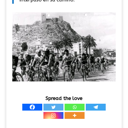
Spread the love