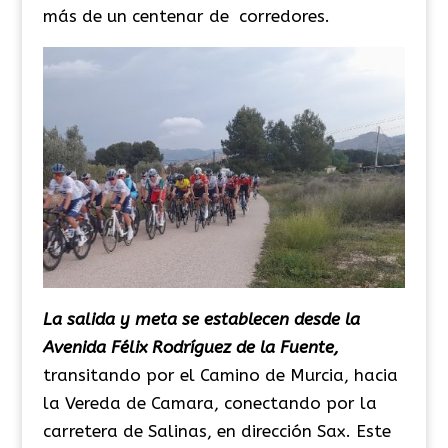
más de un centenar de corredores.
La salida y meta se establecen desde la
Avenida Félix Rodríguez de la Fuente,
transitando por el Camino de Murcia, hacia
la Vereda de Camara, conectando por la
carretera de Salinas, en dirección Sax. Este