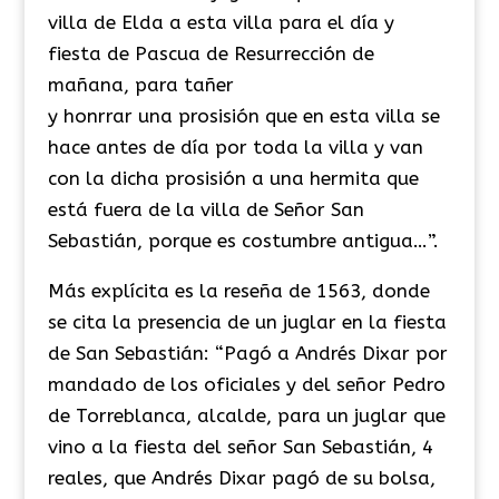
villa de Elda a esta villa para el día y
fiesta de Pascua de Resurrección de
mañana, para tañer
y honrrar una prosisión que en esta villa se
hace antes de día por toda la villa y van
con la dicha prosisión a una hermita que
está fuera de la villa de Señor San
Sebastián, porque es costumbre antigua…”.
Más explícita es la reseña de 1563, donde
se cita la presencia de un juglar en la fiesta
de San Sebastián: “Pagó a Andrés Dixar por
mandado de los oficiales y del señor Pedro
de Torreblanca, alcalde, para un juglar que
vino a la fiesta del señor San Sebastián, 4
reales, que Andrés Dixar pagó de su bolsa,