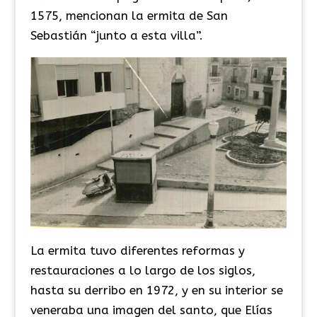
1575, mencionan la ermita de San
Sebastián “junto a esta villa”.
La ermita tuvo diferentes reformas y
restauraciones a lo largo de los siglos,
hasta su derribo en 1972, y en su interior se
veneraba una imagen del santo, que Elías