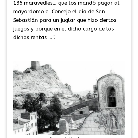
136 maravedíes… que los mandó pagar al
mayordomo el Concejo el día de San
Sebastián para un juglar que hizo ciertos
juegos y porque en el dicho cargo de las
dichas rentas …”.