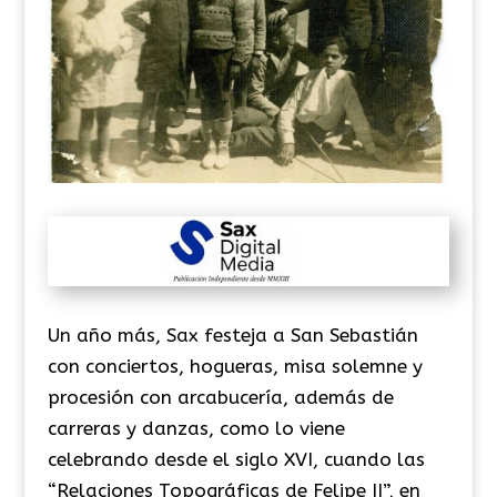
Un año más, Sax festeja a San Sebastián
con conciertos, hogueras, misa solemne y
procesión con arcabucería, además de
carreras y danzas, como lo viene
celebrando desde el siglo XVI, cuando las
“Relaciones Topográficas de Felipe II”, en