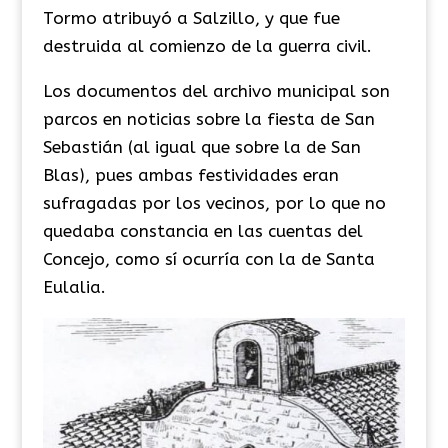
Tormo atribuyó a Salzillo, y que fue
destruida al comienzo de la guerra civil.
Los documentos del archivo municipal son
parcos en noticias sobre la fiesta de San
Sebastián (al igual que sobre la de San
Blas), pues ambas festividades eran
sufragadas por los vecinos, por lo que no
quedaba constancia en las cuentas del
Concejo, como sí ocurría con la de Santa
Eulalia.