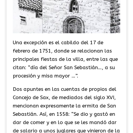
Una excepción es el cabildo del 17 de
febrero de 1751, donde se relacionan las
principales fiestas de la villa, entre las que
citan: “día del Señor San Sebastián…, a su
procesión y misa mayor …”.
Dos apuntes en las cuentas de propios del
Concejo de Sax, de mediados del siglo XVI,
mencionan expresamente la ermita de San
Sebastián. Así, en 1558: “Se dio y gastó en
dar de comer y en lo que se les mandó dar
de salario a unos juglares que vinieron de la