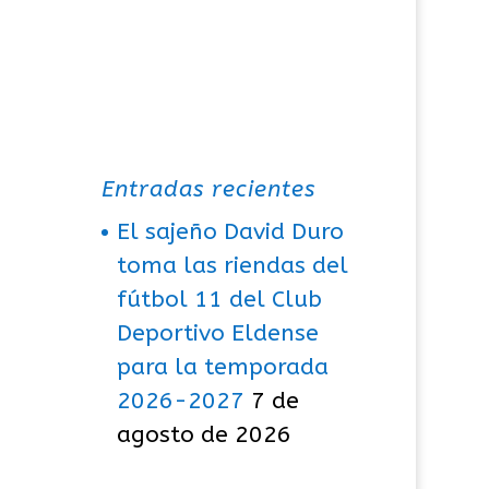
Entradas recientes
El sajeño David Duro
toma las riendas del
fútbol 11 del Club
Deportivo Eldense
para la temporada
2026-2027
7 de
agosto de 2026