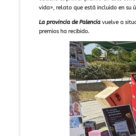
vida», relato que está incluido en su 
La provincia de Palencia
vuelve a situ
premios ha recibido.