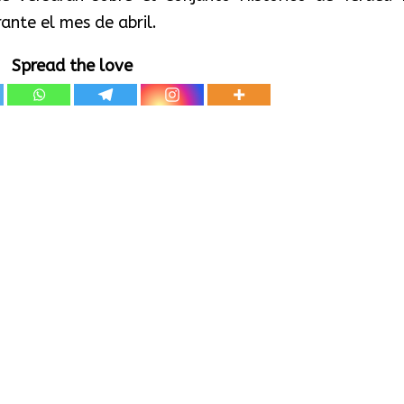
ante el mes de abril.
Spread the love