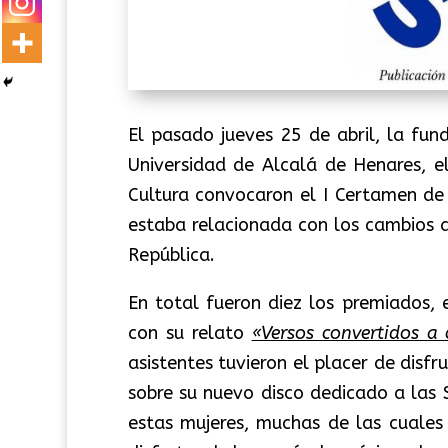
El pasado jueves 25 de abril, la fun
Universidad de Alcalá de Henares, e
Cultura convocaron el I Certamen de
estaba relacionada con los cambios 
República.
En total fueron diez los premiados, 
con su relato
«Versos convertidos a 
asistentes tuvieron el placer de dis
sobre su nuevo disco dedicado a las
estas mujeres, muchas de las cuales