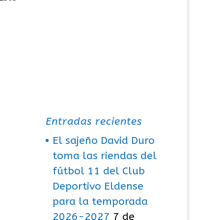
Entradas recientes
El sajeño David Duro
toma las riendas del
fútbol 11 del Club
Deportivo Eldense
para la temporada
2026-2027
7 de