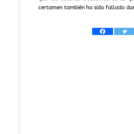
certamen también ha sido fallado dur