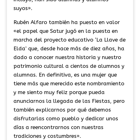
suyos».
Rubén Alfaro también ha puesto en valor
«el papel que Satur jugó en la puesta en
marcha del proyecto educativo ‘La Llave de
Elda’ que, desde hace más de diez años, ha
dado a conocer nuestra historia y nuestro
patrimonio cultural a cientos de alumnos y
alumnas. En definitiva, es una mujer que
tiene más que merecido este nombramiento
y me siento muy feliz porque pueda
anunciarnos la llegada de las Fiestas, pero
también explicarnos por qué debemos
disfrutarlas como pueblo y dedicar unos
días a reencontrarnos con nuestras
tradiciones y costumbres».