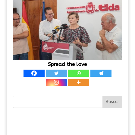
Spread the love