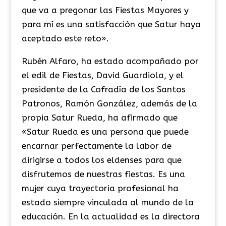
que va a pregonar las Fiestas Mayores y
para mí es una satisfacción que Satur haya
aceptado este reto».
Rubén Alfaro, ha estado acompañado por
el edil de Fiestas, David Guardiola, y el
presidente de la Cofradía de los Santos
Patronos, Ramón González, además de la
propia Satur Rueda, ha afirmado que
«Satur Rueda es una persona que puede
encarnar perfectamente la labor de
dirigirse a todos los eldenses para que
disfrutemos de nuestras fiestas. Es una
mujer cuya trayectoria profesional ha
estado siempre vinculada al mundo de la
educación. En la actualidad es la directora