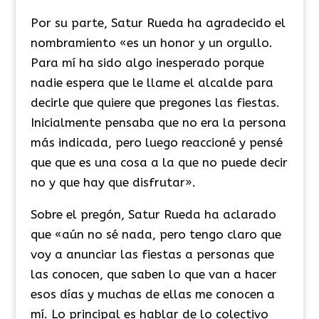
Por su parte, Satur Rueda ha agradecido el
nombramiento «es un honor y un orgullo.
Para mí ha sido algo inesperado porque
nadie espera que le llame el alcalde para
decirle que quiere que pregones las fiestas.
Inicialmente pensaba que no era la persona
más indicada, pero luego reaccioné y pensé
que que es una cosa a la que no puede decir
no y que hay que disfrutar».
Sobre el pregón, Satur Rueda ha aclarado
que «aún no sé nada, pero tengo claro que
voy a anunciar las fiestas a personas que
las conocen, que saben lo que van a hacer
esos días y muchas de ellas me conocen a
mí. Lo principal es hablar de lo colectivo