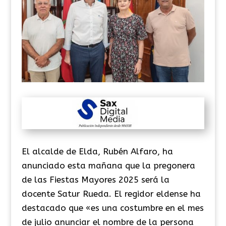
El alcalde de Elda, Rubén Alfaro, ha
anunciado esta mañana que la pregonera
de las Fiestas Mayores 2025 será la
docente Satur Rueda. El regidor eldense ha
destacado que «es una costumbre en el mes
de julio anunciar el nombre de la persona