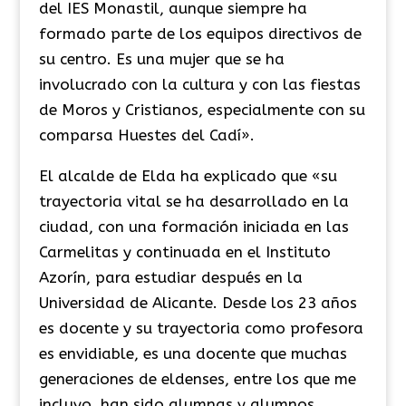
del IES Monastil, aunque siempre ha
formado parte de los equipos directivos de
su centro. Es una mujer que se ha
involucrado con la cultura y con las fiestas
de Moros y Cristianos, especialmente con su
comparsa Huestes del Cadí».
El alcalde de Elda ha explicado que «su
trayectoria vital se ha desarrollado en la
ciudad, con una formación iniciada en las
Carmelitas y continuada en el Instituto
Azorín, para estudiar después en la
Universidad de Alicante. Desde los 23 años
es docente y su trayectoria como profesora
es envidiable, es una docente que muchas
generaciones de eldenses, entre los que me
incluyo, han sido alumnas y alumnos