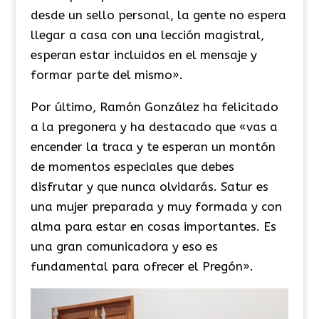
desde un sello personal, la gente no espera
llegar a casa con una lección magistral,
esperan estar incluidos en el mensaje y
formar parte del mismo».
Por último, Ramón González ha felicitado
a la pregonera y ha destacado que «vas a
encender la traca y te esperan un montón
de momentos especiales que debes
disfrutar y que nunca olvidarás. Satur es
una mujer preparada y muy formada y con
alma para estar en cosas importantes. Es
una gran comunicadora y eso es
fundamental para ofrecer el Pregón».