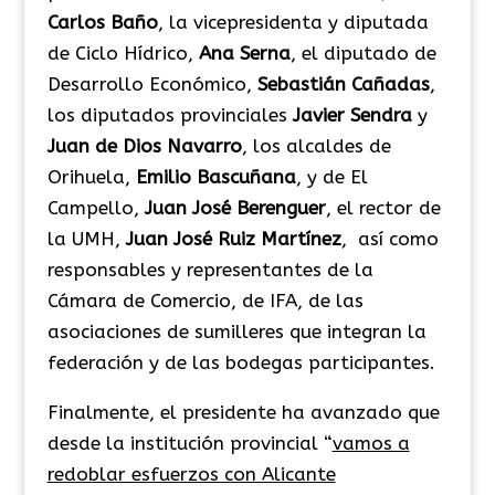
Carlos Baño
, la vicepresidenta y diputada
de Ciclo Hídrico,
Ana Serna
, el diputado de
Desarrollo Económico,
Sebastián Cañadas
,
los diputados provinciales
Javier Sendra
y
Juan de Dios
Navarro
, los alcaldes de
Orihuela,
Emilio Bascuñana
, y de El
Campello,
Juan José Berenguer
, el rector de
la UMH,
Juan José Ruiz Martínez
, así como
responsables y representantes de la
Cámara de Comercio, de IFA, de las
asociaciones de sumilleres que integran la
federación y de las bodegas participantes.
Finalmente, el presidente ha avanzado que
desde la institución provincial “
vamos a
redoblar esfuerzos con Alicante