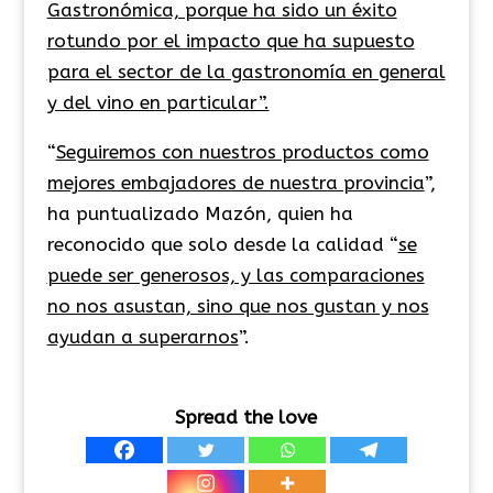
Gastronómica, porque ha sido un éxito
rotundo por el impacto que ha supuesto
para el sector de la gastronomía en general
y del vino en particular”.
“
Seguiremos con nuestros productos como
mejores embajadores de nuestra provincia
”,
ha puntualizado Mazón, quien ha
reconocido que solo desde la calidad “
se
puede ser generosos, y las comparaciones
no nos asustan, sino que nos gustan y nos
ayudan a superarnos
”.
Spread the love