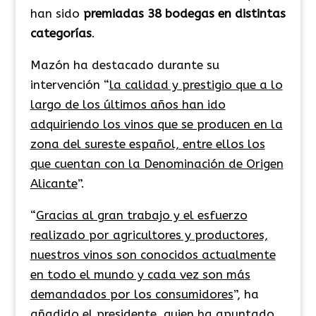
han sido
premiadas
38 bodegas en distintas
categorías
.
Mazón ha destacado durante su
intervención “
la calidad y prestigio que a lo
largo de los últimos años han ido
adquiriendo los vinos que se producen en la
zona del sureste español, entre ellos los
que cuentan con la Denominación de Origen
Alicante
”.
“
Gracias al gran trabajo y el esfuerzo
realizado por agricultores y productores,
nuestros vinos son conocidos actualmente
en todo el mundo y cada vez son más
demandados por los consumidores
”, ha
añadido el presidente, quien ha apuntado,