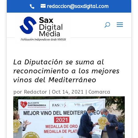
redaccion@saxdigital.com
La Diputación se suma al
reconocimiento a los mejores
vinos del Mediterráneo
por
Redactor
|
Oct 14, 2021
|
Comarca