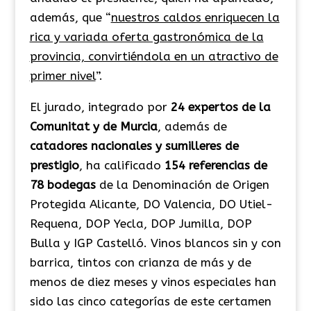
además, que “
nuestros caldos enriquecen la
rica y variada oferta gastronómica de la
provincia, convirtiéndola en un atractivo de
primer nivel
”.
El jurado, integrado por
24 expertos de la
Comunitat y de Murcia
, además de
catadores nacionales y sumilleres de
prestigio
, ha calificado
154 referencias de
78 bodegas
de la Denominación de Origen
Protegida Alicante, DO Valencia, DO Utiel-
Requena, DOP Yecla, DOP Jumilla, DOP
Bulla y IGP Castelló. Vinos blancos sin y con
barrica, tintos con crianza de más y de
menos de diez meses y vinos especiales han
sido las cinco categorías de este certamen