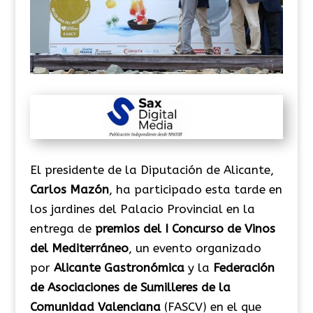
El presidente de la Diputación de Alicante,
Carlos Mazón
, ha participado esta tarde en
los jardines del Palacio Provincial en la
entrega de
premios del I Concurso de Vinos
del Mediterráneo
, un evento organizado
por
Alicante Gastronómica
y la
Federación
de Asociaciones de Sumilleres de la
Comunidad Valenciana
(FASCV) en el que