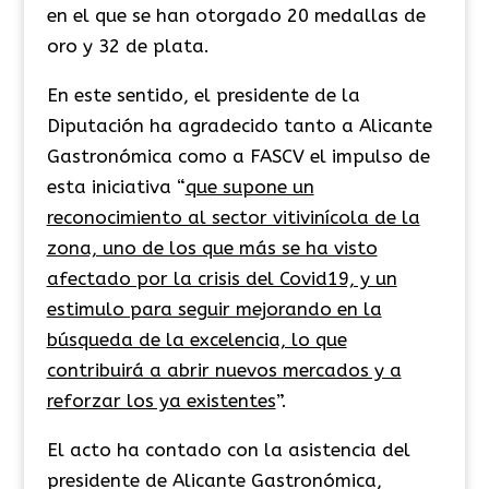
en el que se han otorgado 20 medallas de
oro y 32 de plata.
En este sentido, el presidente de la
Diputación ha agradecido tanto a Alicante
Gastronómica como a FASCV el impulso de
esta iniciativa “
que supone un
reconocimiento al sector vitivinícola de la
zona, uno de los que más se ha visto
afectado por la crisis del Covid19, y un
estimulo para seguir mejorando en la
búsqueda de la excelencia, lo que
contribuirá a abrir nuevos mercados y a
reforzar los ya existentes
”.
El acto ha contado con la asistencia del
presidente de Alicante Gastronómica,