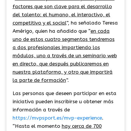
factores que son clave para el desarrollo
del talento: el humano, el interactivo, el
competitivo y el social
”, ha señalado Teresa
Amérigo, quien ha añadido que “
en cada
uno de estos cuatro segmentos tendremos
a dos profesionales impartiendo los
módulos, uno a través de un seminario web
en directo, que después publicaremos en
nuestra plataforma, y otro que impartirá
la parte de formación
”.
Las personas que deseen participar en esta
iniciativa pueden inscribirse u obtener más
información a través de
https://mvpsport.es/mvp-experience
.
“Hasta el momento
hay cerca de 700