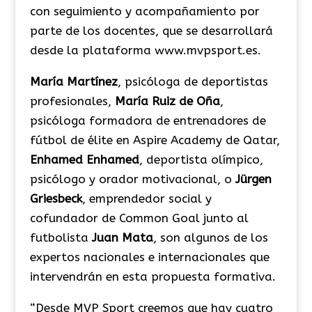
con seguimiento y acompañamiento por
parte de los docentes, que se desarrollará
desde la plataforma www.mvpsport.es.
María Martínez
, psicóloga de deportistas
profesionales,
María Ruiz de Oña
,
psicóloga formadora de entrenadores de
fútbol de élite en Aspire Academy de Qatar,
Enhamed Enhamed
, deportista olímpico,
psicólogo y orador motivacional, o
Jürgen
Griesbeck
, emprendedor social y
cofundador de Common Goal junto al
futbolista
Juan Mata
, son algunos de los
expertos nacionales e internacionales que
intervendrán en esta propuesta formativa.
“
Desde MVP Sport creemos que hay cuatro