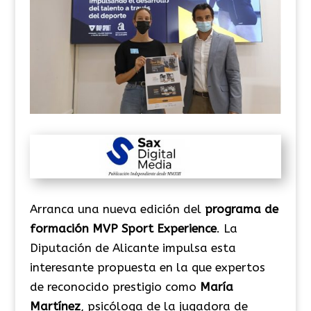
Arranca una nueva edición del
programa de
formación MVP Sport Experience
. La
Diputación de Alicante impulsa esta
interesante propuesta en la que expertos
de reconocido prestigio como
María
Martínez
, psicóloga de la jugadora de