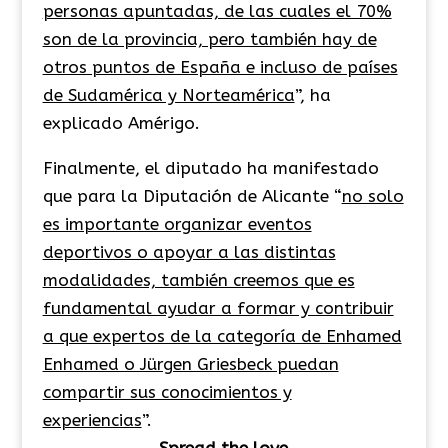
personas apuntadas, de las cuales el 70%
son de la provincia, pero también hay de
otros puntos de España e incluso de países
de Sudamérica y Norteamérica
”, ha
explicado Amérigo.
Finalmente, el diputado ha manifestado
que para la Diputación de Alicante “
no solo
es importante organizar eventos
deportivos o apoyar a las distintas
modalidades, también creemos que es
fundamental ayudar a formar y contribuir
a que expertos de la categoría de Enhamed
Enhamed o Jürgen Griesbeck puedan
compartir sus conocimientos y
experiencias
”.
Spread the love