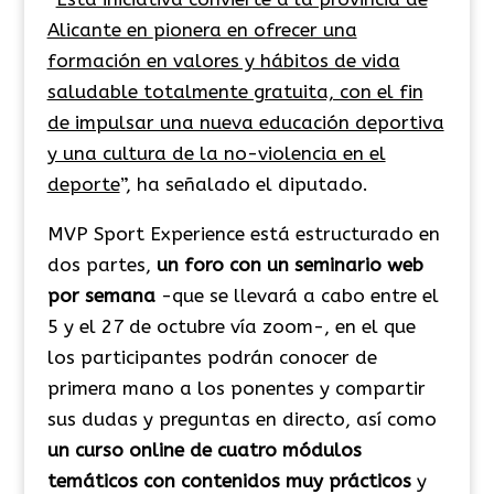
Alicante en
pionera en ofrecer una
formación en valores y hábitos de vida
saludable totalmente gratuita, con el fin
de impulsar una nueva educación deportiva
y una cultura de la no-violencia en el
deporte
”, ha señalado el diputado.
MVP Sport Experience está estructurado en
dos partes,
un foro con un seminario web
por semana
-que se llevará a cabo entre el
5 y el 27 de octubre vía zoom-, en el que
los participantes podrán conocer de
primera mano a los ponentes y compartir
sus dudas y preguntas en directo, así como
un curso online de cuatro módulos
temáticos con contenidos muy prácticos
y