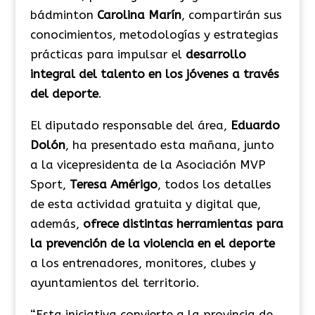
bádminton
Carolina Marín
, compartirán sus
conocimientos, metodologías y estrategias
prácticas para impulsar el
desarrollo
integral del talento en los jóvenes a través
del deporte
.
El diputado responsable del área,
Eduardo
Dolón
, ha presentado esta mañana, junto
a la vicepresidenta de la Asociación MVP
Sport,
Teresa Amérigo
, todos los detalles
de esta actividad gratuita y digital que,
además,
ofrece distintas herramientas para
la prevención de la violencia en el deporte
a los entrenadores, monitores, clubes y
ayuntamientos del territorio.
“
Esta iniciativa convierte a la provincia de