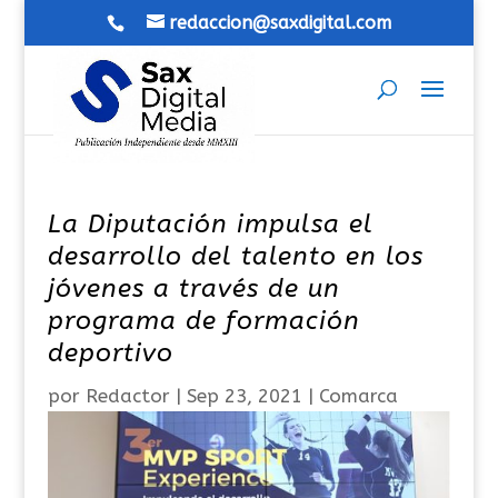
redaccion@saxdigital.com
La Diputación impulsa el
desarrollo del talento en los
jóvenes a través de un
programa de formación
deportivo
por
Redactor
|
Sep 23, 2021
|
Comarca